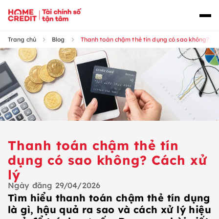
Trang chủ
Blog
Thanh toán chậm thẻ tín dụng có sao không? Cá
Thanh toán chậm thẻ tín
dụng có sao không? Cách xử
lý
Ngày đăng
29/04/2026
Tìm hiểu thanh toán chậm thẻ tín dụng
là gì, hậu quả ra sao và cách xử lý hiệu