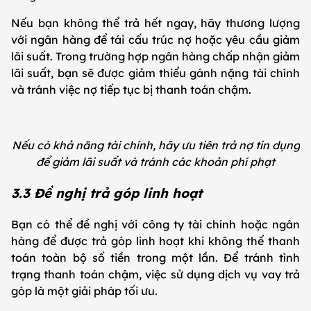
Nếu bạn không thể trả hết ngay, hãy thương lượng
với ngân hàng để tái cấu trúc nợ hoặc yêu cầu giảm
lãi suất. Trong trường hợp ngân hàng chấp nhận giảm
lãi suất, bạn sẽ được giảm thiểu gánh nặng tài chính
và tránh việc nợ tiếp tục bị thanh toán chậm.
Nếu có khả năng tài chính, hãy ưu tiên trả nợ tín dụng
để giảm lãi suất và tránh các khoản phí phạt
3.3 Đề nghị trả góp linh hoạt
Bạn có thể đề nghị với công ty tài chính hoặc ngân
hàng để được trả góp linh hoạt khi không thể thanh
toán toàn bộ số tiền trong một lần. Để tránh tình
trạng thanh toán chậm, việc sử dụng dịch vụ vay trả
góp là một giải pháp tối ưu.