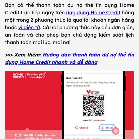
Bạn có thể thanh toán dư nợ thẻ tín dụng Home
Credit trực tiếp ngay trên
ứng dụng Home Credit
bằng
một trong 2 phương thức là qua tài khoản ngân hàng
hoặc
ví điện tử
. Cả hai phương thức này đều đơn giản,
an toàn và cho phép bạn chủ động kiểm soát lịch
thanh toán mọi lúc, mọi nơi.
>>> Xem thêm:
Hướng dẫn thanh toán dư nợ thẻ tín
dụng Home Credit nhanh và dễ dàng