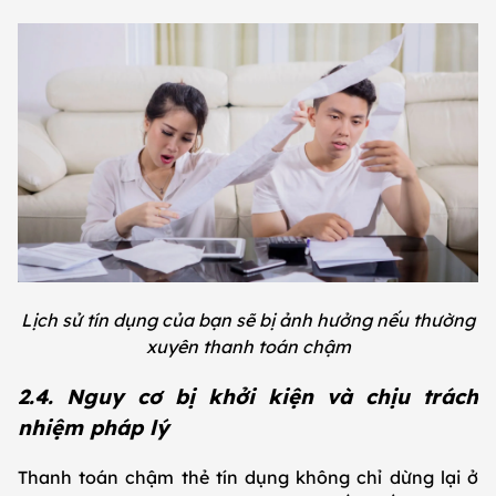
Lịch sử tín dụng của bạn sẽ bị ảnh hưởng nếu thường
xuyên thanh toán chậm
2.4. Nguy cơ bị khởi kiện và chịu trách
nhiệm pháp lý
Thanh toán chậm thẻ tín dụng không chỉ dừng lại ở