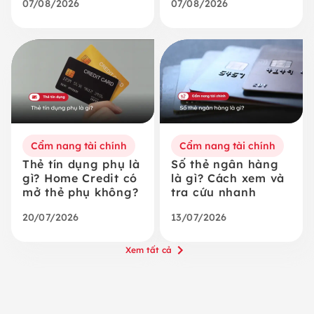
07/08/2026
07/08/2026
Cẩm nang tài chính
Cẩm nang tài chính
Thẻ tín dụng phụ là
Số thẻ ngân hàng
gì? Home Credit có
là gì? Cách xem và
mở thẻ phụ không?
tra cứu nhanh
20/07/2026
13/07/2026
Xem tất cả