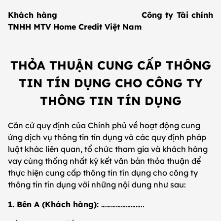
Khách hàng
Công ty Tài chính
TNHH MTV Home Credit Việt Nam
THỎA THUẬN CUNG CẤP THÔNG
TIN TÍN DỤNG CHO CÔNG TY
THÔNG TIN TÍN DỤNG
Căn cứ quy định của Chính phủ về hoạt động cung
ứng dịch vụ thông tin tín dụng và các quy định pháp
luật khác liên quan, tổ chức tham gia và khách hàng
vay cùng thống nhất ký kết văn bản thỏa thuận để
thực hiện cung cấp thông tin tín dụng cho công ty
thông tin tín dụng với những nội dung như sau:
1. Bên A (Khách hàng):
……………………..