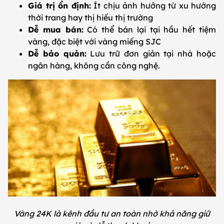
Giá trị ổn định:
Ít chịu ảnh hưởng từ xu hướng
thời trang hay thị hiếu thị trường
Dễ mua bán:
Có thể bán lại tại hầu hết tiệm
vàng, đặc biệt với vàng miếng SJC
Dễ bảo quản:
Lưu trữ đơn giản tại nhà hoặc
ngân hàng, không cần công nghệ.
Vàng 24K là kênh đầu tư an toàn nhờ khả năng giữ