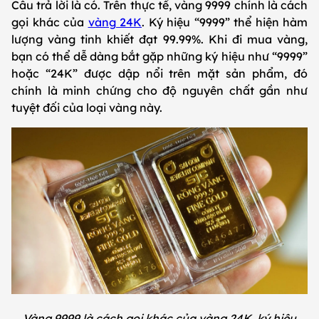
Câu trả lời là có. Trên thực tế, vàng 9999 chính là cách
gọi khác của
vàng 24K
. Ký hiệu “9999” thể hiện hàm
lượng vàng tinh khiết đạt 99.99%. Khi đi mua vàng,
bạn có thể dễ dàng bắt gặp những ký hiệu như “9999”
hoặc “24K” được dập nổi trên mặt sản phẩm, đó
chính là minh chứng cho độ nguyên chất gần như
tuyệt đối của loại vàng này.
Vàng 9999 là cách gọi khác của vàng 24K, ký hiệu