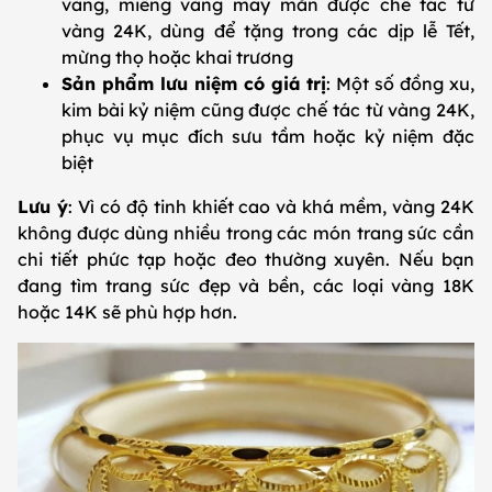
vàng, miếng vàng may mắn được chế tác từ
vàng 24K, dùng để tặng trong các dịp lễ Tết,
mừng thọ hoặc khai trương
Sản phẩm lưu niệm có giá trị
: Một số đồng xu,
kim bài kỷ niệm cũng được chế tác từ vàng 24K,
phục vụ mục đích sưu tầm hoặc kỷ niệm đặc
biệt
Lưu ý
: Vì có độ tinh khiết cao và khá mềm, vàng 24K
không được dùng nhiều trong các món trang sức cần
chi tiết phức tạp hoặc đeo thường xuyên. Nếu bạn
đang tìm trang sức đẹp và bền, các loại vàng 18K
hoặc 14K sẽ phù hợp hơn.