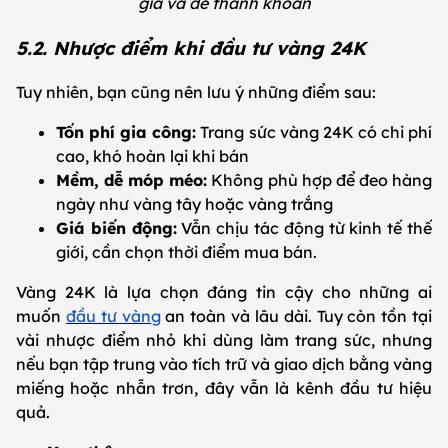
giá và dễ thanh khoản
5.2. Nhược điểm khi đầu tư vàng 24K
Tuy nhiên, bạn cũng nên lưu ý những điểm sau:
Tốn phí gia công:
Trang sức vàng 24K có chi phí
cao, khó hoàn lại khi bán
Mềm, dễ móp méo:
Không phù hợp để đeo hàng
ngày như vàng tây hoặc vàng trắng
Giá biến động:
Vẫn chịu tác động từ kinh tế thế
giới, cần chọn thời điểm mua bán.
Vàng 24K là lựa chọn đáng tin cậy cho những ai
muốn
đầu tư vàng
an toàn và lâu dài. Tuy còn tồn tại
vài nhược điểm nhỏ khi dùng làm trang sức, nhưng
nếu bạn tập trung vào tích trữ và giao dịch bằng vàng
miếng hoặc nhẫn trơn, đây vẫn là kênh đầu tư hiệu
quả.