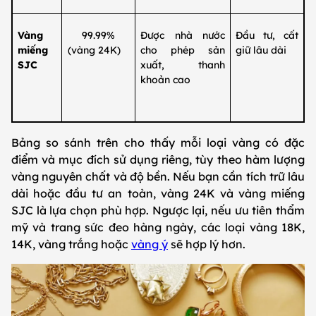
Vàng
99.99%
Được nhà nước
Đầu tư, cất
miếng
(vàng 24K)
cho phép sản
giữ lâu dài
SJC
xuất, thanh
khoản cao
Bảng so sánh trên cho thấy mỗi loại vàng có đặc
điểm và mục đích sử dụng riêng, tùy theo hàm lượng
vàng nguyên chất và độ bền. Nếu bạn cần tích trữ lâu
dài hoặc đầu tư an toàn, vàng 24K và vàng miếng
SJC là lựa chọn phù hợp. Ngược lại, nếu ưu tiên thẩm
mỹ và trang sức đeo hàng ngày, các loại vàng 18K,
14K, vàng trắng hoặc
vàng ý
sẽ hợp lý hơn.