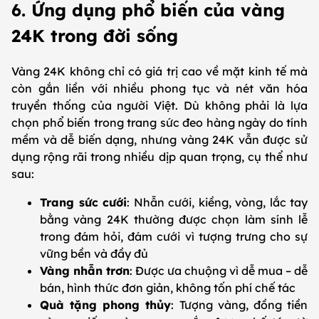
6. Ứng dụng phổ biến của vàng
24K trong đời sống
Vàng 24K không chỉ có giá trị cao về mặt kinh tế mà
còn gắn liền với nhiều phong tục và nét văn hóa
truyền thống của người Việt. Dù không phải là lựa
chọn phổ biến trong trang sức đeo hàng ngày do tính
mềm và dễ biến dạng, nhưng vàng 24K vẫn được sử
dụng rộng rãi trong nhiều dịp quan trọng, cụ thể như
sau:
Trang sức cưới
: Nhẫn cưới, kiềng, vòng, lắc tay
bằng vàng 24K thường được chọn làm sính lễ
trong đám hỏi, đám cưới vì tượng trưng cho sự
vững bền và đầy đủ
Vàng nhẫn trơn
: Được ưa chuộng vì dễ mua – dễ
bán, hình thức đơn giản, không tốn phí chế tác
Quà tặng phong thủy
: Tượng vàng, đồng tiền