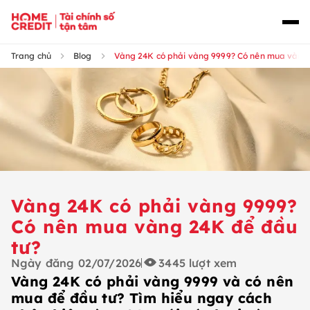
Trang chủ
Blog
Vàng 24K có phải vàng 9999? Có nên mua vàng
Vàng 24K có phải vàng 9999?
Có nên mua vàng 24K để đầu
tư?
Ngày đăng
02/07/2026
3445
lượt xem
Vàng 24K có phải vàng 9999 và có nên
mua để đầu tư? Tìm hiểu ngay cách