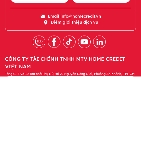
Email
info@homecredit.vn
Điểm giới thiệu dịch vụ
CÔNG TY TÀI CHÍNH TNHH MTV HOME CREDIT
VIỆT NAM
Tầng G, 8 và 10 Tòa nhà Phụ Nữ, số 20 Nguyễn Đăng Giai, Phường An Khánh, TP.HCM
Tải ứng dụng Home Credit
Tải ngay
Để quản lý khoản vay và nhận các ưu đãi độc
quyền trên ứng dụng Home Credit
Sản phẩm