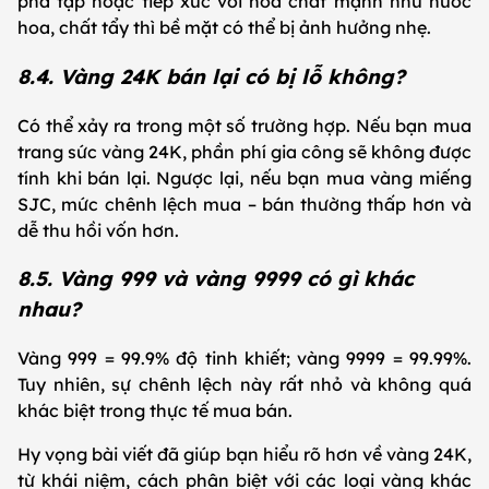
pha tạp hoặc tiếp xúc với hóa chất mạnh như nước
hoa, chất tẩy thì bề mặt có thể bị ảnh hưởng nhẹ.
8.4. Vàng 24K bán lại có bị lỗ không?
Có thể xảy ra trong một số trường hợp. Nếu bạn mua
trang sức vàng 24K, phần phí gia công sẽ không được
tính khi bán lại. Ngược lại, nếu bạn mua vàng miếng
SJC, mức chênh lệch mua – bán thường thấp hơn và
dễ thu hồi vốn hơn.
8.5. Vàng 999 và vàng 9999 có gì khác
nhau?
Vàng 999 = 99.9% độ tinh khiết; vàng 9999 = 99.99%.
Tuy nhiên, sự chênh lệch này rất nhỏ và không quá
khác biệt trong thực tế mua bán.
Hy vọng bài viết đã giúp bạn hiểu rõ hơn về vàng 24K,
từ khái niệm, cách phân biệt với các loại vàng khác