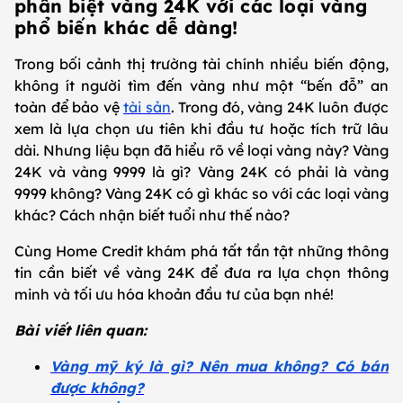
phân biệt vàng 24K với các loại vàng
phổ biến khác dễ dàng!
Trong bối cảnh thị trường tài chính nhiều biến động,
không ít người tìm đến vàng như một “bến đỗ” an
toàn để bảo vệ
tài sản
. Trong đó, vàng 24K luôn được
xem là lựa chọn ưu tiên khi đầu tư hoặc tích trữ lâu
dài. Nhưng liệu bạn đã hiểu rõ về loại vàng này? Vàng
24K và vàng 9999 là gì? Vàng 24K có phải là vàng
9999 không? Vàng 24K có gì khác so với các loại vàng
khác? Cách nhận biết tuổi như thế nào?
Cùng Home Credit khám phá tất tần tật những thông
tin cần biết về vàng 24K để đưa ra lựa chọn thông
minh và tối ưu hóa khoản đầu tư của bạn nhé!
Bài viết liên quan:
Vàng mỹ ký là gì? Nên mua không? Có bán
được không?