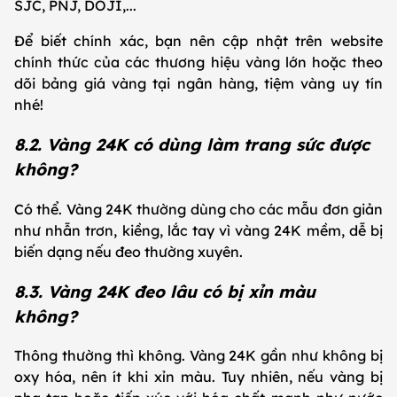
SJC, PNJ, DOJI,...
Để biết chính xác, bạn nên cập nhật trên website
chính thức của các thương hiệu vàng lớn hoặc theo
dõi bảng giá vàng tại ngân hàng, tiệm vàng uy tín
nhé!
8.2. Vàng 24K có dùng làm trang sức được
không?
Có thể. Vàng 24K thường dùng cho các mẫu đơn giản
như nhẫn trơn, kiềng, lắc tay vì vàng 24K mềm, dễ bị
biến dạng nếu đeo thường xuyên.
8.3. Vàng 24K đeo lâu có bị xỉn màu
không?
Thông thường thì không. Vàng 24K gần như không bị
oxy hóa, nên ít khi xỉn màu. Tuy nhiên, nếu vàng bị