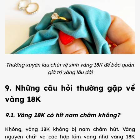
Thường xuyên lau chùi vệ sinh vàng 18K để bảo quản
giá trị vàng lâu dài
9. Những câu hỏi thường gặp về
vàng 18K
9.1. Vàng 18K có hít nam châm không?
Không, vàng 18K không bị nam châm hút. Vàng
nguyên chất và các hợp kim vàng như vàng 18K