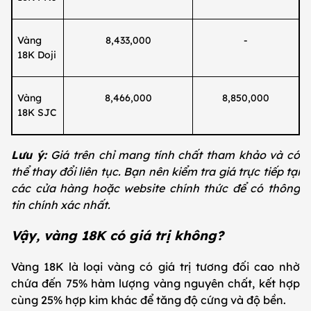
Vàng
8,433,000
-
18K Doji
Vàng
8,466,000
8,850,000
18K SJC
Lưu ý:
Giá trên chỉ mang tính chất tham khảo và có
thể thay đổi liên tục. Bạn nên kiểm tra giá trực tiếp tại
các cửa hàng hoặc website chính thức để có thông
tin chính xác nhất.
Vậy, vàng 18K có giá trị không?
Vàng 18K là loại vàng có giá trị tương đối cao nhờ
chứa đến 75% hàm lượng vàng nguyên chất, kết hợp
cùng 25% hợp kim khác để tăng độ cứng và độ bền.