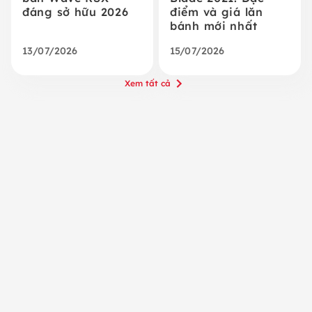
đáng sở hữu 2026
điểm và giá lăn
bánh mới nhất
13/07/2026
15/07/2026
Xem tất cả