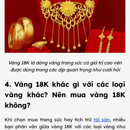
Vàng 18K là dòng vàng trang sức có giá trị cao nên
được dùng trong các dịp quan trọng như cưới hỏi
4. Vàng 18K khác gì với các loại
vàng khác? Nên mua vàng 18K
không?
Khi chọn mua trang sức hay tích trữ
tài sản
, nhiều
bạn phân vân giữa vàng 18K với các loại vàng như