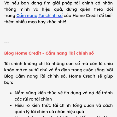
Và nếu bạn đang tìm giải pháp tài chính cá nhân
thông minh và hiệu quả, đừng quên theo dõi
trang
Cẩm nang Tài chính số
của Home Credit để biết
thêm nhiều mẹo hay khác nhé!
---
Blog Home Credit - Cẩm nang Tài chính số
Tài chính không chỉ là những con số mà còn là chìa
khóa mở ra sự tử chủ và ổn định trong cuộc sống. Với
Blog Cẩm nang Tài chính số, Home Credit sẽ giúp
bạn:
Nắm vững kiến thức về tín dụng và nợ để tránh
các rủi ro tài chính
Hiểu rõ kiến thức tài chính tổng quan và cách
quản lý tài chính cá nhân hiệu quả