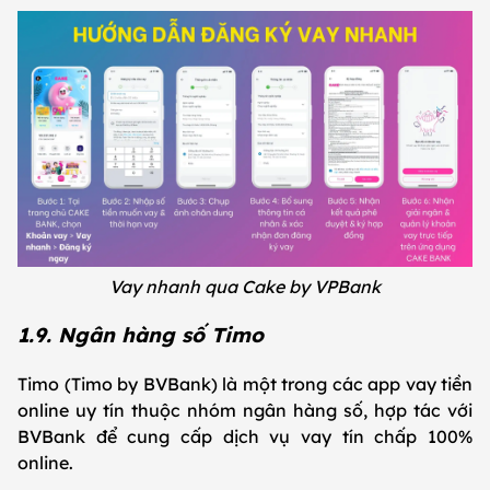
Vay nhanh qua Cake by VPBank
1.9. Ngân hàng số Timo
Timo (Timo by BVBank) là một trong các app vay tiền
online uy tín thuộc nhóm ngân hàng số, hợp tác với
BVBank để cung cấp dịch vụ vay tín chấp 100%
online.