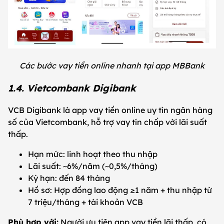
Các bước vay tiền online nhanh tại app MBBank
1.4. Vietcombank Digibank
VCB Digibank là app vay tiền online uy tín ngân hàng
số của Vietcombank, hỗ trợ vay tín chấp với lãi suất
thấp.
Hạn mức: linh hoạt theo thu nhập
Lãi suất: ~6%/năm (~0,5%/tháng)
Kỳ hạn: đến 84 tháng
Hồ sơ: Hợp đồng lao động ≥1 năm + thu nhập từ
7 triệu/tháng + tài khoản VCB
Phù hợp với:
Người ưu tiên app vay tiền lãi thấp, có