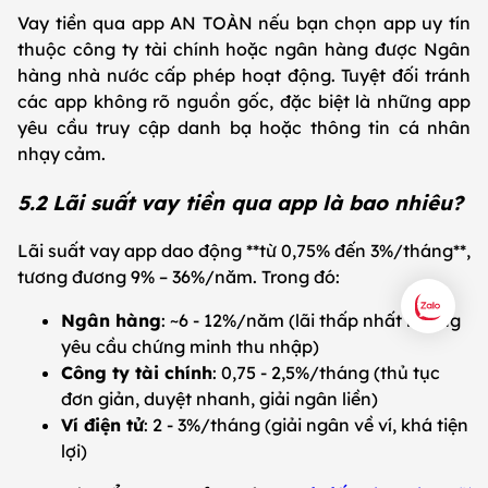
Vay tiền qua app AN TOÀN nếu bạn chọn app uy tín
thuộc công ty tài chính hoặc ngân hàng được Ngân
hàng nhà nước cấp phép hoạt động. Tuyệt đối tránh
các app không rõ nguồn gốc, đặc biệt là những app
yêu cầu truy cập danh bạ hoặc thông tin cá nhân
nhạy cảm.
5.2 Lãi suất vay tiền qua app là bao nhiêu?
Lãi suất vay app dao động **từ 0,75% đến 3%/tháng**,
tương đương 9% – 36%/năm. Trong đó:
Ngân hàng
: ~6 - 12%/năm (lãi thấp nhất nhưng
yêu cầu chứng minh thu nhập)
Công ty tài chính
: 0,75 - 2,5%/tháng (thủ tục
đơn giản, duyệt nhanh, giải ngân liền)
Ví điện tử
: 2 - 3%/tháng (giải ngân về ví, khá tiện
lợi)