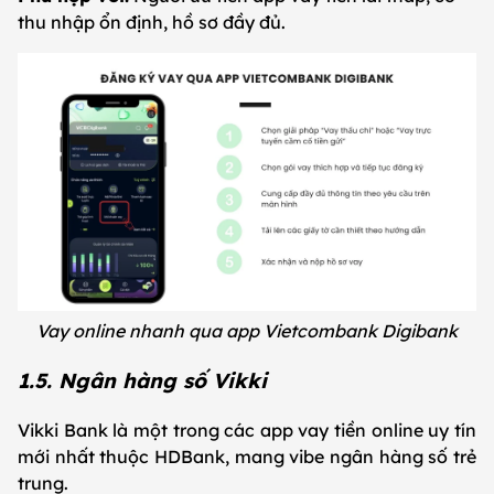
thu nhập ổn định, hồ sơ đầy đủ.
Vay online nhanh qua app Vietcombank Digibank
1.5. Ngân hàng số Vikki
Vikki Bank là một trong các app vay tiền online uy tín
mới nhất thuộc HDBank, mang vibe ngân hàng số trẻ
trung.