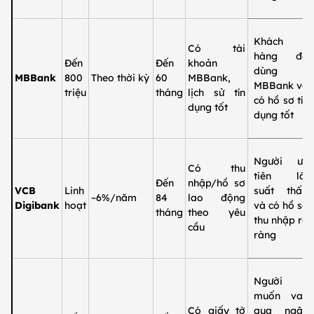
Khách
Có tài
hàng đã
Đến
Đến
khoản
dùng
MBBank
800
Theo thời kỳ
60
MBBank,
MBBank và
triệu
tháng
lịch sử tín
có hồ sơ tín
dụng tốt
dụng tốt
Người ưu
Có thu
tiên lãi
Đến
nhập/hồ sơ
VCB
Linh
suất thấp
~6%/năm
84
lao động
Digibank
hoạt
và có hồ sơ
tháng
theo yêu
thu nhập rõ
cầu
ràng
Người
muốn vay
Có giấy tờ
qua ngân