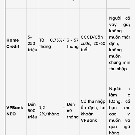
Người cần
vay gấp,
không
5-
CCCD/Căn
muốn thẩm
Home
Từ 0,75%/
3 - 57
250
cước, 20-60
định,
Credit
tháng
tháng
triệu
tuổi
không
muốn
chứng minh
thu nhập
Người đi
làm có
Có thu nhập
lương, cần
Đến
Đến
VPBank
1,2 -
ổn định, tài
hạn mức
500
60
NEO
2%/tháng
khoản
cao và
triệu
tháng
VPBank
muốn vay
qua ngân
hàng