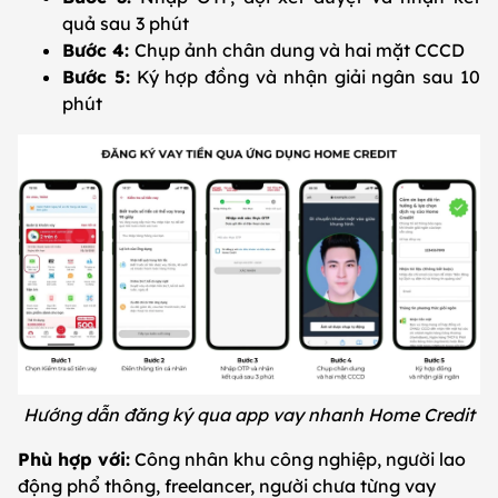
quả sau 3 phút
Bước 4:
Chụp ảnh chân dung và hai mặt CCCD
Bước 5:
Ký hợp đồng và nhận giải ngân sau 10
phút
Hướng dẫn đăng ký qua app vay nhanh Home Credit
Phù hợp với:
Công nhân khu công nghiệp, người lao
động phổ thông, freelancer, người chưa từng vay