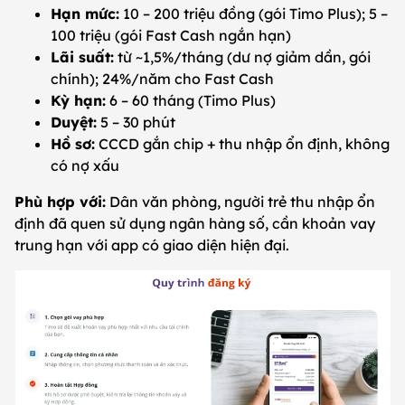
Hạn mức:
10 – 200 triệu đồng (gói Timo Plus); 5 –
100 triệu (gói Fast Cash ngắn hạn)
Lãi suất:
từ ~1,5%/tháng (dư nợ giảm dần, gói
chính); 24%/năm cho Fast Cash
Kỳ hạn:
6 – 60 tháng (Timo Plus)
Duyệt:
5 – 30 phút
Hồ sơ:
CCCD gắn chip + thu nhập ổn định, không
có nợ xấu
Phù hợp với:
Dân văn phòng, người trẻ thu nhập ổn
định đã quen sử dụng ngân hàng số, cần khoản vay
trung hạn với app có giao diện hiện đại.