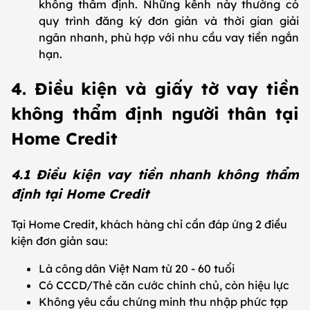
không thẩm định. Những kênh này thường có
quy trình đăng ký đơn giản và thời gian giải
ngân nhanh, phù hợp với nhu cầu vay tiền ngắn
hạn.
4. Điều kiện và giấy tờ vay tiền
không thẩm định người thân tại
Home Credit
4.1 Điều kiện vay tiền nhanh không thẩm
định tại Home Credit
Tại Home Credit, khách hàng chỉ cần đáp ứng 2 điều
kiện đơn giản sau:
Là công dân Việt Nam từ 20 - 60 tuổi
Có CCCD/Thẻ căn cước chính chủ, còn hiệu lực
Không yêu cầu chứng minh thu nhập phức tạp