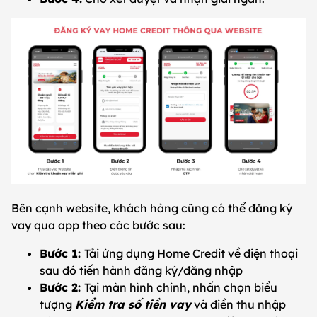
Bên cạnh website, khách hàng cũng có thể đăng ký
vay qua app theo các bước sau:
Bước 1:
Tải ứng dụng Home Credit về điện thoại
sau đó tiến hành đăng ký/đăng nhập
Bước 2:
Tại màn hình chính, nhấn chọn biểu
tượng
Kiểm tra số tiền vay
và điền thu nhập