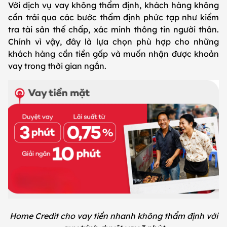
Với dịch vụ vay không thẩm định, khách hàng không
cần trải qua các bước thẩm định phức tạp như kiểm
tra tài sản thế chấp, xác minh thông tin người thân.
Chính vì vậy, đây là lựa chọn phù hợp cho những
khách hàng cần tiền gấp và muốn nhận được khoản
vay trong thời gian ngắn.
Home Credit cho vay tiền nhanh không thẩm định với