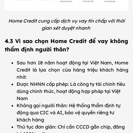
Home Credit cung cấp dịch vụ vay tín chấp với thời
gian xét duyệt nhanh
4.3 Vì sao chọn Home Credit để vay không
thẩm định người thân?
Sau hơn 18 năm hoạt động tại Việt Nam, Home
Credit là lựa chọn của hàng triệu khách hàng
nhờ:
Được NHNN cấp phép: Là công ty tài chính tiêu
dùng chính thức, hoạt động hợp pháp tại Việt
Nam
Không gọi người thân: Hệ thống thẩm định tự
động qua CIC và AI, bảo vệ quyền riêng tư
khách hàng
Thủ tục đơn giản: Chỉ cần CCCD gắn chip, đăng