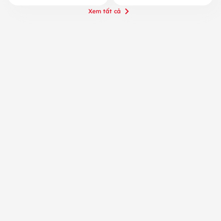
Xem tất cả