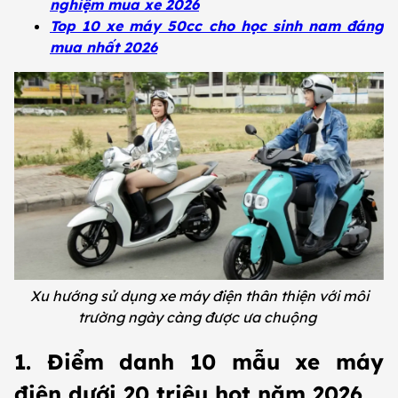
nghiệm mua xe 2026
Top 10 xe máy 50cc cho học sinh nam đáng
mua nhất 2026
Xu hướng sử dụng xe máy điện thân thiện với môi
trường ngày càng được ưa chuộng
1. Điểm danh 10 mẫu xe máy
điện dưới 20 triệu hot năm 2026