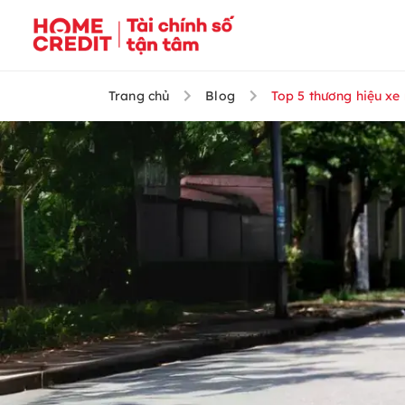
Trang chủ
Blog
Top 5 thương hiệu xe