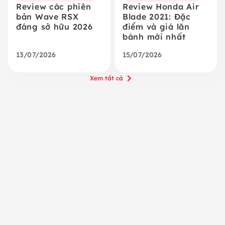
Review các phiên
Review Honda Air
bản Wave RSX
Blade 2021: Đặc
đáng sở hữu 2026
điểm và giá lăn
bánh mới nhất
13/07/2026
15/07/2026
Xem tất cả