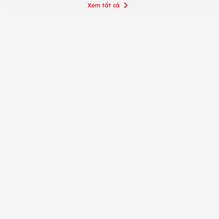
Xem tất cả