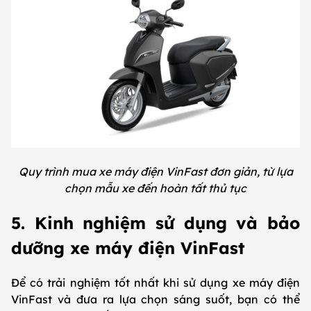
Quy trình mua xe máy điện VinFast đơn giản, từ lựa
chọn mẫu xe đến hoàn tất thủ tục
5. Kinh nghiệm sử dụng và bảo
dưỡng xe máy điện VinFast
Để có trải nghiệm tốt nhất khi sử dụng xe máy điện
VinFast và đưa ra lựa chọn sáng suốt, bạn có thể