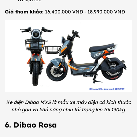
Giá tham khảo:
16.400.000 VNĐ - 18.990.000 VNĐ
Xe điện Dibao MXS là mẫu xe máy điện có kích thước
nhỏ gọn và khả năng chịu tải trọng lên tới 130kg
6. Dibao Rosa