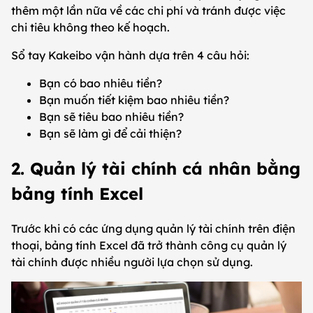
thêm một lần nữa về các chi phí và tránh được việc
chi tiêu không theo kế hoạch.
Sổ tay Kakeibo vận hành dựa trên 4 câu hỏi:
Bạn có bao nhiêu tiền?
Bạn muốn tiết kiệm bao nhiêu tiền?
Bạn sẽ tiêu bao nhiêu tiền?
Bạn sẽ làm gì để cải thiện?
2. Quản lý tài chính cá nhân bằng
bảng tính Excel
Trước khi có các ứng dụng quản lý tài chính trên điện
thoại, bảng tính Excel đã trở thành công cụ quản lý
tài chính được nhiều người lựa chọn sử dụng.