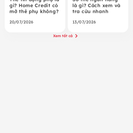
gì? Home Credit có
là gì? Cách xem và
mở thẻ phụ không?
tra cứu nhanh
20/07/2026
13/07/2026
Xem tất cả