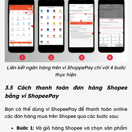
Liên kết ngân hàng trên ví ShoppePay chỉ với 4 bước
thực hiện
3.5 Cách thanh toán đơn hàng Shopee
bằng ví ShopeePay
Bạn có thể dùng ví ShopeePay để thanh toán online
các đơn hàng mua trên Shopee qua các bước sau:
Bước 1:
Và giỏ hàng Shopee và chọn sản phẩm