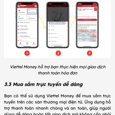
Viettel Money hỗ trợ bạn thực hiện mọi giao dịch
thanh toán hóa đơn
3.3 Mua sắm trực tuyến dễ dàng
Bạn có thể sử dụng Viettel Money để mua sắm trực
tuyến trên các sàn thương mại điện tử. Ứng dụng hỗ
trợ thanh toán nhanh chóng và an toàn, giúp người
dùng dễ dàng hoàn tất giao dịch mà không cần phải