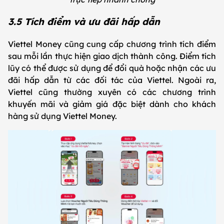
3.5 Tích điểm và ưu đãi hấp dẫn
Viettel Money cũng cung cấp chương trình tích điểm
sau mỗi lần thực hiện giao dịch thành công. Điểm tích
lũy có thể được sử dụng để đổi quà hoặc nhận các ưu
đãi hấp dẫn từ các đối tác của Viettel. Ngoài ra,
Viettel cũng thường xuyên có các chương trình
khuyến mãi và giảm giá đặc biệt dành cho khách
hàng sử dụng Viettel Money.