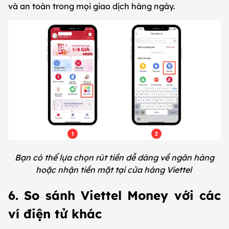
và an toàn trong mọi giao dịch hàng ngày.
Bạn có thể lựa chọn rút tiền dễ dàng về ngân hàng
hoặc nhận tiền mặt tại cửa hàng Viettel
6. So sánh Viettel Money với các
ví điện tử khác