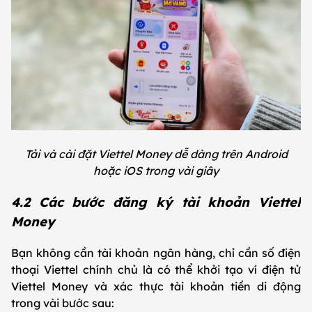
Tải và cài đặt Viettel Money dễ dàng trên Android
hoặc iOS trong vài giây
4.2 Các bước đăng ký tài khoản Viettel
Money
Bạn không cần tài khoản ngân hàng, chỉ cần số điện
thoại Viettel chính chủ là có thể khởi tạo ví điện tử
Viettel Money và xác thực tài khoản tiền di động
trong vài bước sau: