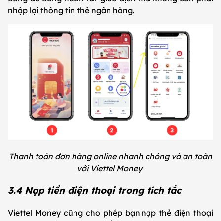
nhập lại thông tin thẻ ngân hàng.
Thanh toán đơn hàng online nhanh chóng và an toàn
với Viettel Money
3.4 Nạp tiền điện thoại trong tích tắc
Viettel Money cũng cho phép bạn nạp thẻ điện thoại