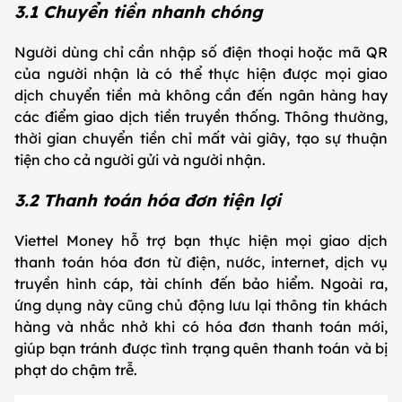
3.1 Chuyển tiền nhanh chóng
Người dùng chỉ cần nhập số điện thoại hoặc mã QR
của người nhận là có thể thực hiện được mọi giao
dịch chuyển tiền mà không cần đến ngân hàng hay
các điểm giao dịch tiền truyền thống. Thông thường,
thời gian chuyển tiền chỉ mất vài giây, tạo sự thuận
tiện cho cả người gửi và người nhận.
3.2 Thanh toán hóa đơn tiện lợi
Viettel Money hỗ trợ bạn thực hiện mọi giao dịch
thanh toán hóa đơn từ điện, nước, internet, dịch vụ
truyền hình cáp, tài chính đến bảo hiểm. Ngoài ra,
ứng dụng này cũng chủ động lưu lại thông tin khách
hàng và nhắc nhở khi có hóa đơn thanh toán mới,
giúp bạn tránh được tình trạng quên thanh toán và bị
phạt do chậm trễ.