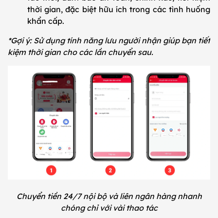
thời gian, đặc biệt hữu ích trong các tình huống
khẩn cấp.
*Gợi ý: Sử dụng tính năng lưu người nhận giúp bạn tiết
kiệm thời gian cho các lần chuyển sau.
Chuyển tiền 24/7 nội bộ và liên ngân hàng nhanh
chóng chỉ với vài thao tác