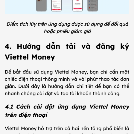
Điểm tích lũy trên ứng dụng được sử dụng để đổi quà
hoặc phiếu giảm giá
4. Hướng dẫn tải và đăng ký
Viettel Money
Để bắt đầu sử dụng Viettel Money, bạn chỉ cần một
chiếc điện thoại thông minh và vài phút thao tác đơn
giản. Dưới đây là hướng dẫn chi tiết để bạn có thể
nhanh chóng cài đặt và tạo tài khoản thành công:
4.1 Cách cài đặt ứng dụng Viettel Money
trên điện thoại
Viettel Money hỗ trợ trên cả hai nền tảng phổ biến là