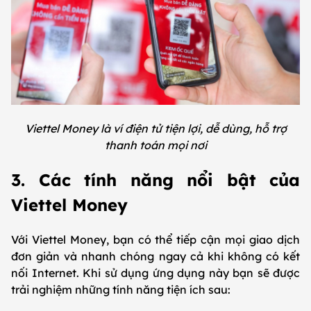
Viettel Money là ví điện tử tiện lợi, dễ dùng, hỗ trợ
thanh toán mọi nơi
3. Các tính năng nổi bật của
Viettel Money
Với Viettel Money, bạn có thể tiếp cận mọi giao dịch
đơn giản và nhanh chóng ngay cả khi không có kết
nối Internet. Khi sử dụng ứng dụng này bạn sẽ được
trải nghiệm những tính năng tiện ích sau: