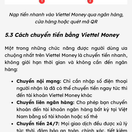
Nạp tiền nhanh vào Viettel Money qua ngân hàng,
cửa hàng hoặc quét mã QR
5.3 Cách chuyển tiền bằng Viettel Money
Một trong những chức năng được người dùng ưa
chuộng nhất trên Viettel Money là chuyển tiền nhanh,
không giới hạn thời gian và không cần đến ngân
hàng:
Chuyển nội mạng:
Chỉ cần nhập số điện thoại
người nhận là đã có thể chuyển tiền ngay tức thì
đến tài khoản Viettel Money khác
Chuyển liên ngân hàng:
Cho phép bạn chuyển
khoản đến tài khoản ngân hàng bất kỳ tại Việt
Nam bằng số tài khoản hoặc số thẻ
Chuyển tiền 24/7:
Mọi giao dịch đều được xử lý
tức thời, đảm bảo an toàn, chính xác, tiết kiệm