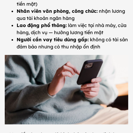
tiền mặt)
Nhân viên văn phòng, công chức:
nhận lương
qua tài khoản ngân hàng
Lao động phổ thông:
làm việc tại nhà máy, cửa
hàng, dịch vụ — hưởng lương tiền mặt
Người cần vay tiêu dùng gấp:
không có tài sản
đảm bảo nhưng có thu nhập ổn định