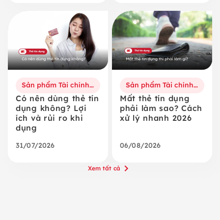
Sản phẩm Tài chính số
Sản phẩm Tài chính số
Có nên dùng thẻ tín
Mất thẻ tín dụng
dụng không? Lợi
phải làm sao? Cách
ích và rủi ro khi
xử lý nhanh 2026
dụng
31/07/2026
06/08/2026
Xem tất cả