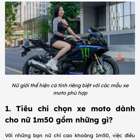
Nữ giới thể hiện cá tính riêng biệt với các mẫu xe
moto phù hợp
1. Tiêu chí chọn xe moto dành
cho nữ 1m50 gồm những gì?
Với những bạn nữ chỉ cao khoảng 1m50, việc điều