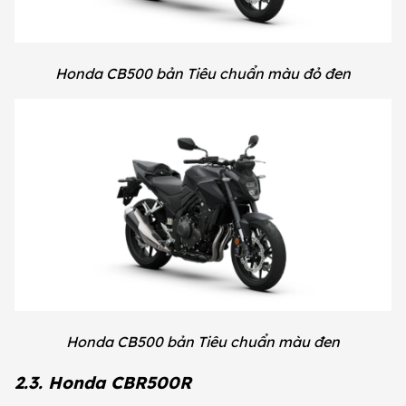
Honda CB500 bản Tiêu chuẩn màu đỏ đen
Honda CB500 bản Tiêu chuẩn màu đen
2.3. Honda CBR500R