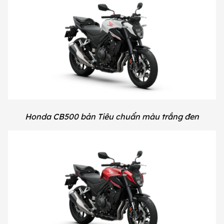
Honda CB500 bản Tiêu chuẩn màu trắng đen