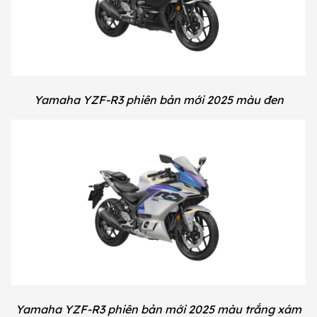
Yamaha YZF-R3 phiên bản mới 2025 màu đen
Yamaha YZF-R3 phiên bản mới 2025 màu trắng xám