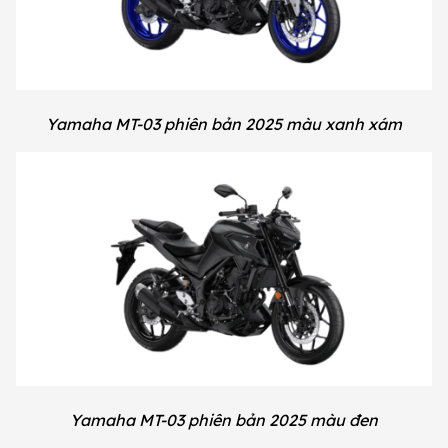
Yamaha MT-03 phiên bản 2025 màu xanh xám
Yamaha MT-03 phiên bản 2025 màu đen