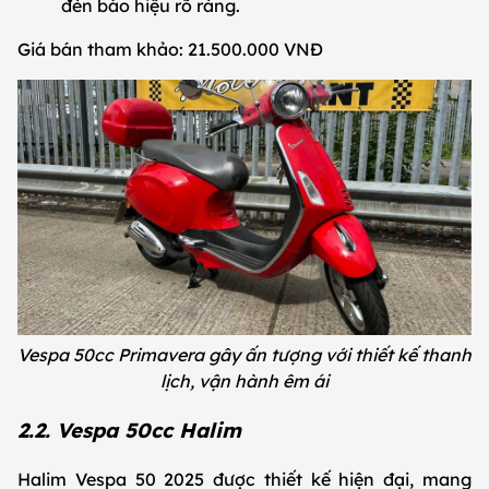
đèn báo hiệu rõ ràng.
Giá bán tham khảo: 21.500.000 VNĐ
Vespa 50cc Primavera gây ấn tượng với thiết kế thanh
lịch, vận hành êm ái
2.2. Vespa 50cc Halim
Halim Vespa 50 2025 được thiết kế hiện đại, mang