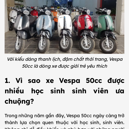
Với kiểu dáng thanh lịch, đậm chất thời trang, Vespa
50cc là dòng xe được giới trẻ yêu thích
1. Vì sao xe Vespa 50cc được
nhiều học sinh sinh viên ưa
chuộng?
Trong những năm gần đây, Vespa 50cc ngày càng trở
thành lựa chọn quen thuộc với học sinh, sinh viên.