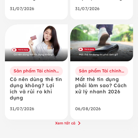
31/07/2026
31/07/2026
Sản phẩm Tài chính số
Sản phẩm Tài chính số
Có nên dùng thẻ tín
Mất thẻ tín dụng
dụng không? Lợi
phải làm sao? Cách
ích và rủi ro khi
xử lý nhanh 2026
dụng
31/07/2026
06/08/2026
Xem tất cả