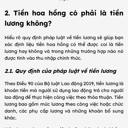
2. Tiền hoa hồng có phải là tiền
lương không?
Hiểu rõ quy định pháp luật về tiền lương sẽ giúp bạn
xác định liệu tiền hoa hồng có thể được coi là tiền
lương hay không và trong những trường hợp nào nó
được tính vào thu nhập chính thức.
2.1. Quy định của pháp luật về tiền lương
Theo Điều 90 của Bộ luật Lao động 2019, tiền lương là
khoản tiền mà người sử dụng lao động trả cho người
lao động để thực hiện công việc theo thỏa thuận. Tiền
lương bao gồm mức lương theo công việc hoặc chức
danh, các phụ cấp lương và những khoản bổ sung
khác.