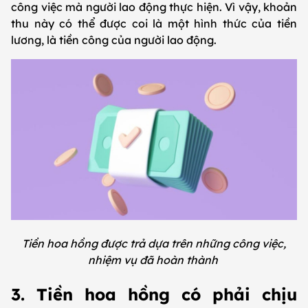
công việc mà người lao động thực hiện. Vì vậy, khoản
thu này có thể được coi là một hình thức của tiền
lương, là tiền công của người lao động.
Tiền hoa hồng được trả dựa trên những công việc,
nhiệm vụ đã hoàn thành
3. Tiền hoa hồng có phải chịu