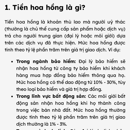
1. Tiền hoa hồng là gì?
Tiền hoa hồng là khoản thù lao mà người uỷ thác
(thường là chủ thể cung cấp sản phẩm hoặc dịch vụ)
trả cho người trung gian (đại lý hoặc môi giới) dựa
trên các dịch vụ đã thực hiện. Mức hoa hồng được
tính theo tỷ lệ phần trăm trên giá trị giao dịch. Ví dụ:
Trong ngành bảo hiểm:
Đại lý bảo hiểm sẽ
nhận hoa hồng từ công ty bảo hiểm khi khách
hàng mua hợp đồng bảo hiểm thông qua họ.
Mức hoa hồng có thể dao động từ 10% - 30%, tùy
theo loại bảo hiểm và giá trị hợp đồng.
Trong lĩnh vực bất động sản:
Các môi giới bất
động sản nhận hoa hồng khi họ thành công
trong việc bán nhà đất. Mức hoa hồng thường
được tính theo tỷ lệ phần trăm trên giá trị giao
dịch thường là 1% - 3%.