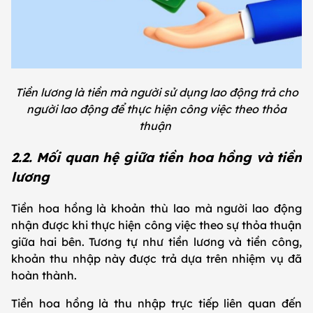
Tiền lương là tiền mà người sử dụng lao động trả cho
người lao động để thực hiện công việc theo thỏa
thuận
2.2. Mối quan hệ giữa tiền hoa hồng và tiền
lương
Tiền hoa hồng là khoản thù lao mà người lao động
nhận được khi thực hiện công việc theo sự thỏa thuận
giữa hai bên. Tương tự như tiền lương và tiền công,
khoản thu nhập này được trả dựa trên nhiệm vụ đã
hoàn thành.
Tiền hoa hồng là thu nhập trực tiếp liên quan đến