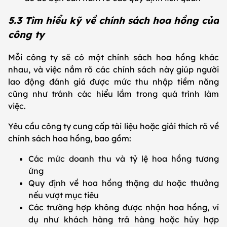
5.3 Tìm hiểu kỹ về chính sách hoa hồng của
công ty
Mỗi công ty sẽ có một chính sách hoa hồng khác
nhau, và việc nắm rõ các chính sách này giúp người
lao động đánh giá được mức thu nhập tiềm năng
cũng như tránh các hiểu lầm trong quá trình làm
việc.
Yêu cầu công ty cung cấp tài liệu hoặc giải thích rõ về
chính sách hoa hồng, bao gồm:
Các mức doanh thu và tỷ lệ hoa hồng tương
ứng
Quy định về hoa hồng thặng dư hoặc thưởng
nếu vượt mục tiêu
Các trường hợp không được nhận hoa hồng, ví
dụ như khách hàng trả hàng hoặc hủy hợp