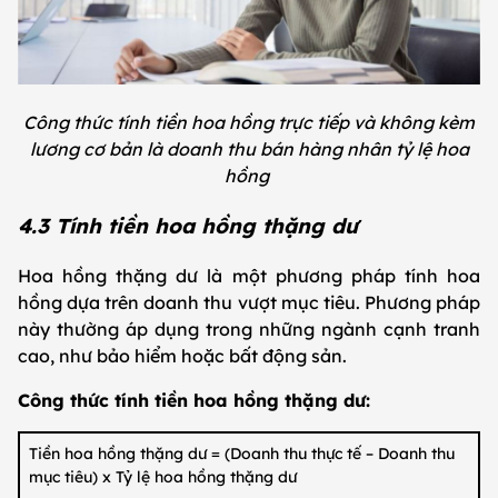
Công thức tính tiền hoa hồng trực tiếp và không kèm
lương cơ bản là doanh thu bán hàng nhân tỷ lệ hoa
hồng
4.3 Tính tiền hoa hồng thặng dư
Hoa hồng thặng dư là một phương pháp tính hoa
hồng dựa trên doanh thu vượt mục tiêu. Phương pháp
này thường áp dụng trong những ngành cạnh tranh
cao, như bảo hiểm hoặc bất động sản.
Công thức tính tiền hoa hồng thặng dư:
Tiền hoa hồng thặng dư = (Doanh thu thực tế – Doanh thu
mục tiêu) x Tỷ lệ hoa hồng thặng dư