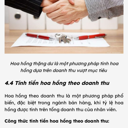
Hoa hồng thặng dư là một phương pháp tính hoa
hồng dựa trên doanh thu vượt mục tiêu
4.4 Tính tiền hoa hồng theo doanh thu
Hoa hồng theo doanh thu là một phương pháp phổ
biến, đặc biệt trong ngành bán hàng, khi tỷ lệ hoa
hồng được tính trên tổng doanh thu của nhân viên.
Công thức tính tiền hoa hồng theo doanh thu: