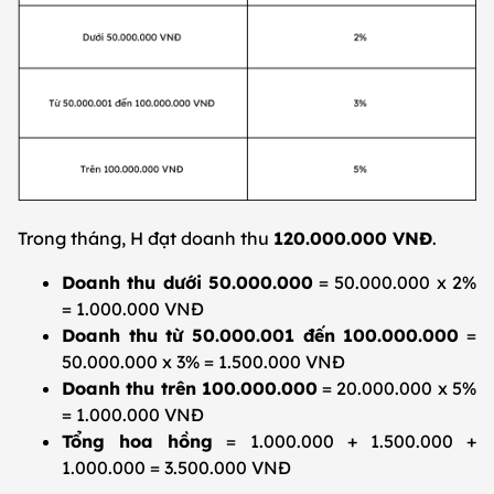
Trong tháng, H đạt doanh thu
120.000.000 VNĐ
.
Doanh thu dưới 50.000.000
= 50.000.000 x 2%
= 1.000.000 VNĐ
Doanh thu từ 50.000.001 đến 100.000.000
=
50.000.000 x 3% = 1.500.000 VNĐ
Doanh thu trên 100.000.000
= 20.000.000 x 5%
= 1.000.000 VNĐ
Tổng hoa hồng
= 1.000.000 + 1.500.000 +
1.000.000 = 3.500.000 VNĐ