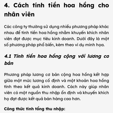
4. Cách tính tiền hoa hồng cho
nhân viên
Các công ty thường sử dụng nhiều phương pháp khác
nhau để tính tiền hoa hồng nhằm khuyến khích nhân
viên đạt được mục tiêu kinh doanh. Dưới đây là một
số phương pháp phổ biến, kèm theo ví dụ minh họa.
4.1 Tính tiền hoa hồng cộng với lương cơ
bản
Phương pháp lương cơ bản cộng hoa hồng kết hợp
giữa một mức lương cố định và một khoản hoa hồng
tính theo kết quả kinh doanh. Cách này giúp nhân
viên có một nguồn thu nhập ổn định và khuyến khích
họ đạt được kết quả bán hàng cao hơn.
Công thức tính tổng thu nhập: