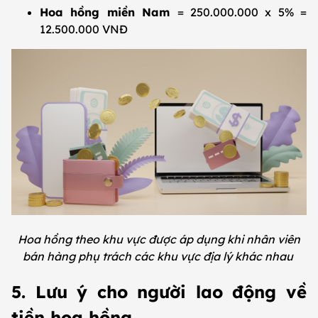
Hoa hồng miền Nam
= 250.000.000 x 5% =
12.500.000 VNĐ
Hoa hồng theo khu vực được áp dụng khi nhân viên
bán hàng phụ trách các khu vực địa lý khác nhau
5. Lưu ý cho người lao động về
tiền hoa hồng