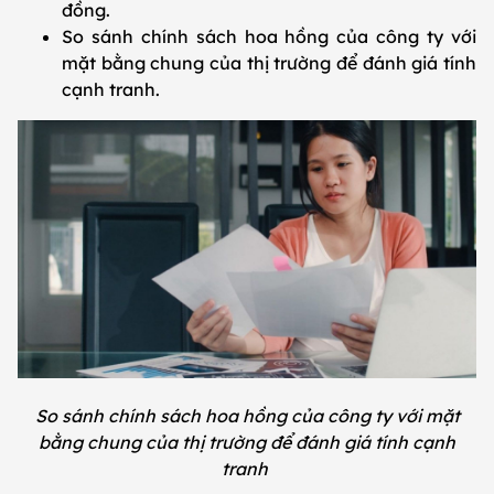
đồng.
So sánh chính sách hoa hồng của công ty với
mặt bằng chung của thị trường để đánh giá tính
cạnh tranh.
So sánh chính sách hoa hồng của công ty với mặt
bằng chung của thị trường để đánh giá tính cạnh
tranh