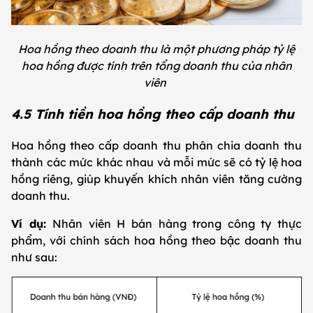
Hoa hồng theo doanh thu là một phương pháp tỷ lệ
hoa hồng được tính trên tổng doanh thu của nhân
viên
4.5 Tính tiền hoa hồng theo cấp doanh thu
Hoa hồng theo cấp doanh thu phân chia doanh thu
thành các mức khác nhau và mỗi mức sẽ có tỷ lệ hoa
hồng riêng, giúp khuyến khích nhân viên tăng cường
doanh thu.
Ví dụ:
Nhân viên H bán hàng trong công ty thực
phẩm, với chính sách hoa hồng theo bậc doanh thu
như sau: