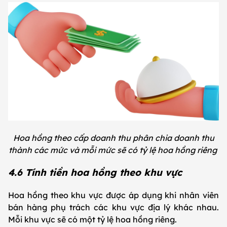
Hoa hồng theo cấp doanh thu phân chia doanh thu
thành các mức và mỗi mức sẽ có tỷ lệ hoa hồng riêng
4.6 Tính tiền hoa hồng theo khu vực
Hoa hồng theo khu vực được áp dụng khi nhân viên
bán hàng phụ trách các khu vực địa lý khác nhau.
Mỗi khu vực sẽ có một tỷ lệ hoa hồng riêng.