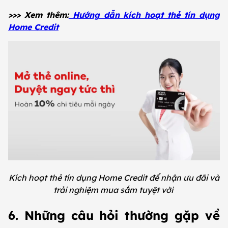
>>> Xem thêm:
Hướng dẫn kích hoạt thẻ tín dụng
Home Credit
Kích hoạt thẻ tín dụng Home Credit để nhận ưu đãi và
trải nghiệm mua sắm tuyệt vời
6. Những câu hỏi thường gặp về