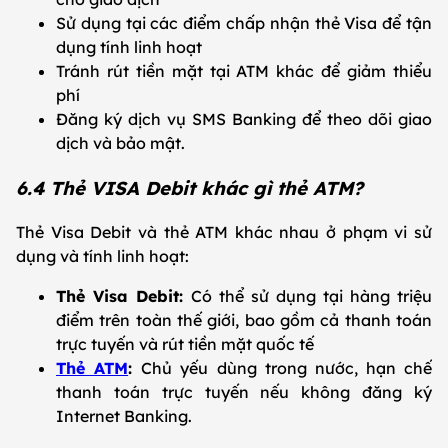
Sử dụng tại các điểm chấp nhận thẻ Visa để tận
dụng tính linh hoạt
Tránh rút tiền mặt tại ATM khác để giảm thiểu
phí
Đăng ký dịch vụ SMS Banking để theo dõi giao
dịch và bảo mật.
6.4 Thẻ VISA Debit khác gì thẻ ATM?
Thẻ Visa Debit và thẻ ATM khác nhau ở phạm vi sử
dụng và tính linh hoạt:
Thẻ Visa Debit:
Có thể sử dụng tại hàng triệu
điểm trên toàn thế giới, bao gồm cả thanh toán
trực tuyến và rút tiền mặt quốc tế
Thẻ ATM
:
Chủ yếu dùng trong nước, hạn chế
thanh toán trực tuyến nếu không đăng ký
Internet Banking.