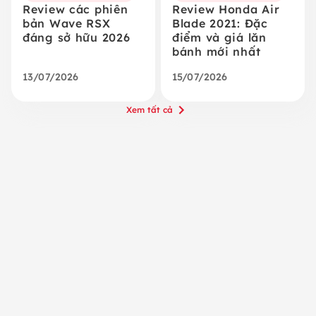
Review các phiên
Review Honda Air
bản Wave RSX
Blade 2021: Đặc
đáng sở hữu 2026
điểm và giá lăn
bánh mới nhất
13/07/2026
15/07/2026
Xem tất cả