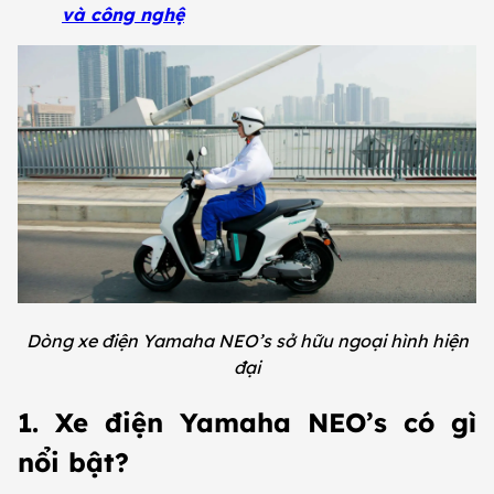
và công nghệ
Dòng xe điện Yamaha NEO’s sở hữu ngoại hình hiện
đại
1. Xe điện Yamaha NEO’s có gì
nổi bật?