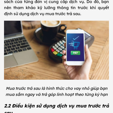
sách của từng đơn vị cung cấp dịch vụ. Do đó, bạn
nên tham khảo kỹ lưỡng thông tin trước khi quyết
định sử dụng dịch vụ mua trước trả sau.
Mua trước trả sau là hình thức cho vay nhỏ giúp bạn
mua sắm ngay và trả góp linh hoạt theo từng kỳ hạn
2.2 Điều kiện sử dụng dịch vụ mua trước trả
sau