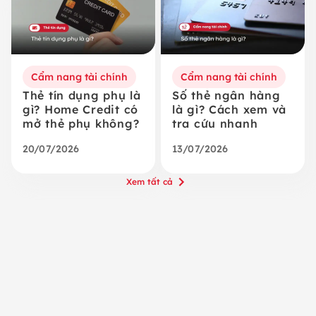
Cẩm nang tài chính
Cẩm nang tài chính
Thẻ tín dụng phụ là
Số thẻ ngân hàng
gì? Home Credit có
là gì? Cách xem và
mở thẻ phụ không?
tra cứu nhanh
20/07/2026
13/07/2026
Xem tất cả