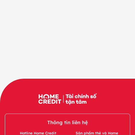
Thông tin liên hệ
Hotline Home Credit
Sản phẩm thẻ và Home