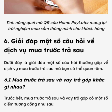
Tính năng quét mã QR của Home PayLater mang lại
trải nghiệm mua sắm thông minh cho khách hàng
6. Giải đáp một số câu hỏi về
dịch vụ mua trước trả sau
Dưới đây là giải đáp một số câu hỏi thường gặp về
dịch vụ mua trước trả sau mà bạn có thể quan tâm.
6.1 Mua trước trả sau và vay trả góp khác
gì nhau?
Trước hết, mua trước trả sau và vay trả góp có một số
điểm tương đồng như sau: