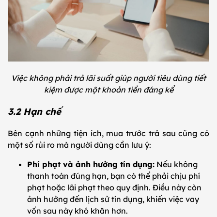
Việc không phải trả lãi suất giúp người tiêu dùng tiết
kiệm được một khoản tiền đáng kể
3.2 Hạn chế
Bên cạnh những tiện ích, mua trước trả sau cũng có
một số rủi ro mà người dùng cần lưu ý:
Phí phạt và ảnh hưởng tín dụng:
Nếu không
thanh toán đúng hạn, bạn có thể phải chịu phí
phạt hoặc lãi phạt theo quy định. Điều này còn
ảnh hưởng đến lịch sử tín dụng, khiến việc vay
vốn sau này khó khăn hơn.