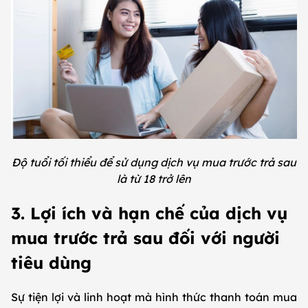
Độ tuổi tối thiểu để sử dụng dịch vụ mua trước trả sau
là từ 18 trở lên
3. Lợi ích và hạn chế của dịch vụ
mua trước trả sau đối với người
tiêu dùng
Sự tiện lợi và linh hoạt mà hình thức thanh toán mua