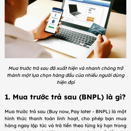
Mua trước trả sau đã xuất hiện và nhanh chóng trở
thành một lựa chọn hàng đầu của nhiều người dùng
hiện đại
1. Mua trước trả sau (BNPL) là gì?
Mua trước trả sau (Buy now, Pay later - BNPL) là một
hình thức thanh toán linh hoạt, cho phép bạn mua
hàng ngay lập tức và trả tiền theo từng kỳ hạn trong