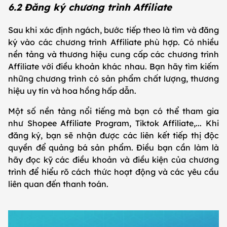
6.2 Đăng ký chương trình Affiliate
Sau khi xác định ngách, bước tiếp theo là tìm và đăng
ký vào các chương trình Affiliate phù hợp. Có nhiều
nền tảng và thương hiệu cung cấp các chương trình
Affiliate với điều khoản khác nhau. Bạn hãy tìm kiếm
những chương trình có sản phẩm chất lượng, thương
hiệu uy tín và hoa hồng hấp dẫn.
Một số nền tảng nổi tiếng mà bạn có thể tham gia
như Shopee Affiliate Program, Tiktok Affiliate,... Khi
đăng ký, bạn sẽ nhận được các liên kết tiếp thị độc
quyền để quảng bá sản phẩm. Điều bạn cần làm là
hãy đọc kỹ các điều khoản và điều kiện của chương
trình để hiểu rõ cách thức hoạt động và các yêu cầu
liên quan đến thanh toán.