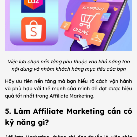
Việc lựa chọn nền tảng phụ thuộc vào khả năng tạo
nội dung và nhóm khách hàng mục tiêu của bạn
Hãy ưu tiên nền tảng mà bạn hiểu rõ cách vận hành
và phù hợp với thế mạnh của mình để đạt được hiệu
quả tốt nhất trong Affiliate Marketing.
5. Làm Affiliate Marketing cần có
kỹ năng gì?