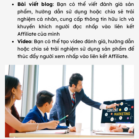
Bài viết blog
: Bạn có thể viết đánh giá sản
phẩm, hướng dẫn sử dụng hoặc chia sẻ trải
nghiệm cá nhân, cung cấp thông tin hữu ích và
khuyến khích người đọc nhấp vào liên kết
Affiliate của mình
Video
: Bạn có thể tạo video đánh giá, hướng dẫn
hoặc chia sẻ trải nghiệm sử dụng sản phẩm để
thúc đẩy người xem nhấp vào liên kết Affiliate.