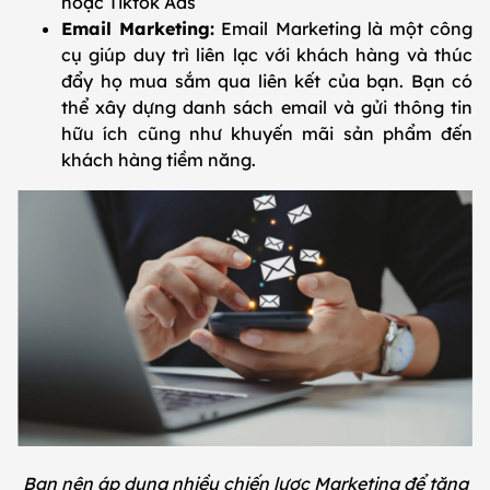
hoặc Tiktok Ads
Email Marketing:
Email Marketing là một công
cụ giúp duy trì liên lạc với khách hàng và thúc
đẩy họ mua sắm qua liên kết của bạn. Bạn có
thể xây dựng danh sách email và gửi thông tin
hữu ích cũng như khuyến mãi sản phẩm đến
khách hàng tiềm năng.
Bạn nên áp dụng nhiều chiến lược Marketing để tăng