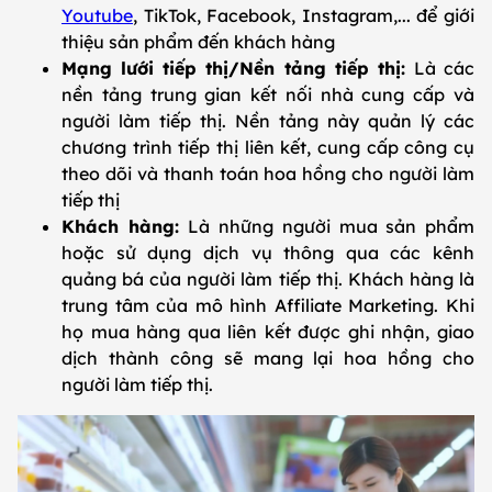
Youtube
, TikTok, Facebook, Instagram,... để giới
thiệu sản phẩm đến khách hàng
Mạng lưới tiếp thị/Nền tảng tiếp thị:
Là các
nền tảng trung gian kết nối nhà cung cấp và
người làm tiếp thị. Nền tảng này quản lý các
chương trình tiếp thị liên kết, cung cấp công cụ
theo dõi và thanh toán hoa hồng cho người làm
tiếp thị
Khách hàng:
Là những người mua sản phẩm
hoặc sử dụng dịch vụ thông qua các kênh
quảng bá của người làm tiếp thị. Khách hàng là
trung tâm của mô hình Affiliate Marketing. Khi
họ mua hàng qua liên kết được ghi nhận, giao
dịch thành công sẽ mang lại hoa hồng cho
người làm tiếp thị.