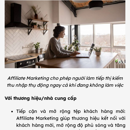
Affiliate Marketing cho phép người làm tiếp thị kiếm
thu nhập thụ động ngay cả khi đang không làm việc
Với thương hiệu/nhà cung cấp
Tiếp cận và mở rộng tệp khách hàng mới:
Affiliate Marketing giúp thương hiệu kết nối với
khách hàng mới, mở rộng độ phủ sóng và tăng