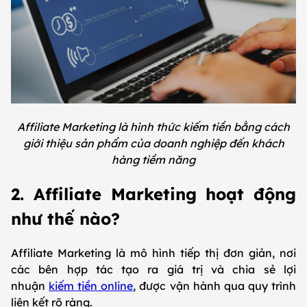
Affiliate Marketing là hình thức kiếm tiền bằng cách
giới thiệu sản phẩm của doanh nghiệp đến khách
hàng tiềm năng
2. Affiliate Marketing hoạt động
như thế nào?
Affiliate Marketing là mô hình tiếp thị đơn giản, nơi
các bên hợp tác tạo ra giá trị và chia sẻ lợi
nhuận
kiếm tiền online
, được vận hành qua quy trình
liên kết rõ ràng.