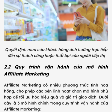
Quyết định mua của khách hàng ảnh hưởng trực tiếp
đến sự thành công hoặc thất bại của người tiếp thị
2.2 Quy trình vận hành của mô hình
Affiliate Marketing
Affiliate Marketing có nhiều phương thức tính hoa
hồng, cho phép các bên linh hoạt chọn mô hình phù
hợp để tối ưu hóa hiệu quả và giá trị giao dịch. Dưới
đây là 3 mô hình chính trong quy trình vận hành của
Affiliate Marketing: