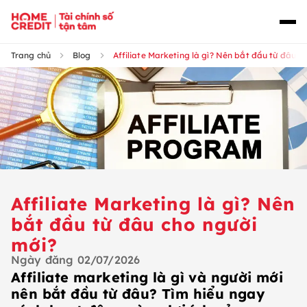
Trang chủ
Blog
Affiliate Marketing là gì? Nên bắt đầu từ đâu c
Affiliate Marketing là gì? Nên
bắt đầu từ đâu cho người
mới?
Ngày đăng
02/07/2026
Affiliate marketing là gì và người mới
nên bắt đầu từ đâu? Tìm hiểu ngay