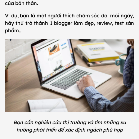
của bản thân.
Ví dụ, bạn là một người thích chăm sóc da mỗi ngày,
hãy thử trở thành 1 blogger làm đẹp, review, test sản
phẩm...
Bạn cần nghiên cứu thị trường và tìm những xu
hướng phát triển để xác định ngách phù hợp