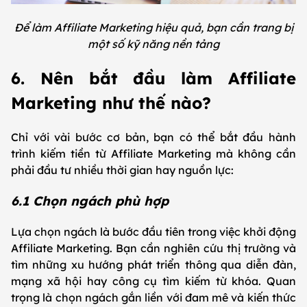
Để làm Affiliate Marketing hiệu quả, bạn cần trang bị
một số kỹ năng nền tảng
6. Nên bắt đầu làm Affiliate
Marketing như thế nào?
Chỉ với vài bước cơ bản, bạn có thể bắt đầu hành
trình kiếm tiền từ Affiliate Marketing mà không cần
phải đầu tư nhiều thời gian hay nguồn lực:
6.1 Chọn ngách phù hợp
Lựa chọn ngách là bước đầu tiên trong việc khởi động
Affiliate Marketing. Bạn cần nghiên cứu thị trường và
tìm những xu hướng phát triển thông qua diễn đàn,
mạng xã hội hay công cụ tìm kiếm từ khóa. Quan
trọng là chọn ngách gắn liền với đam mê và kiến thức