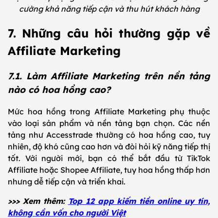
cường khả năng tiếp cận và thu hút khách hàng
7. Những câu hỏi thường gặp về
Affiliate Marketing
7.1. Làm Affiliate Marketing trên nền tảng
nào có hoa hồng cao?
Mức hoa hồng trong Affiliate Marketing phụ thuộc
vào loại sản phẩm và nền tảng bạn chọn. Các nền
tảng như Accesstrade thường có hoa hồng cao, tuy
nhiên, độ khó cũng cao hơn và đòi hỏi kỹ năng tiếp thị
tốt. Với người mới, bạn có thể bắt đầu từ TikTok
Affiliate hoặc Shopee Affiliate, tuy hoa hồng thấp hơn
nhưng dễ tiếp cận và triển khai.
>>> Xem thêm:
Top 12 app kiếm tiền online uy tín,
không cần vốn cho người Việt