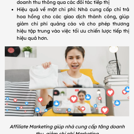
doanh thu thông qua các đối tác tiếp thị
Hiệu quả về mặt chi phí: Nhà cung cấp chỉ trả
hoa hồng cho các giao dịch thành công, giúp
giảm chi phí quảng cáo và cho phép thương
hiệu tập trung vào việc tối ưu chiến lược tiếp thị
hiệu quả hơn.
Affiliate Marketing giúp nhà cung cấp tăng doanh
thu, giảm chi phí Marketing