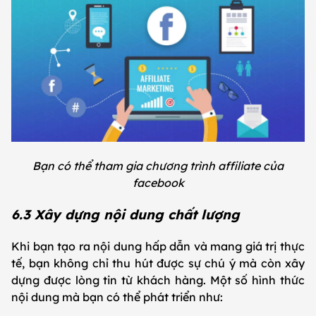
Bạn có thể tham gia chương trình affiliate của
facebook
6.3 Xây dựng nội dung chất lượng
Khi bạn tạo ra nội dung hấp dẫn và mang giá trị thực
tế, bạn không chỉ thu hút được sự chú ý mà còn xây
dựng được lòng tin từ khách hàng. Một số hình thức
nội dung mà bạn có thể phát triển như: