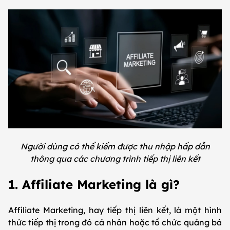
Người dùng có thể kiếm được thu nhập hấp dẫn
thông qua các chương trình tiếp thị liên kết
1. Affiliate Marketing là gì?
Affiliate Marketing, hay tiếp thị liên kết, là một hình
thức tiếp thị trong đó cá nhân hoặc tổ chức quảng bá