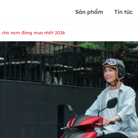
Sản phẩm
Tin tức
a cho nam đáng mua nhất 2026