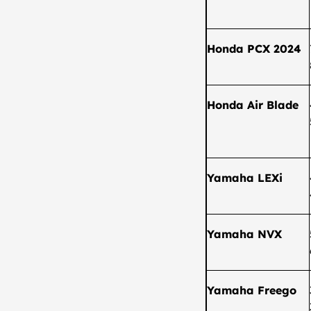
Honda PCX 2024
Honda Air Blade
Yamaha LEXi
Yamaha NVX
Yamaha Freego