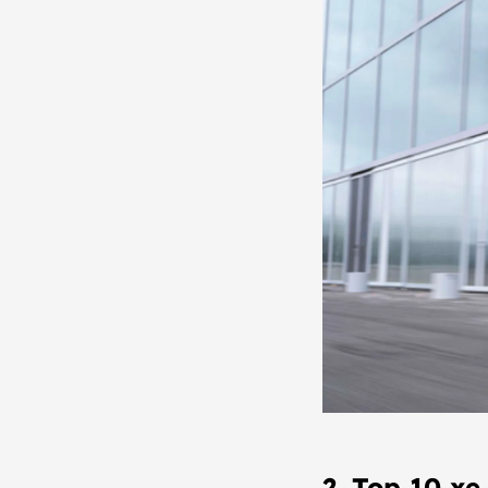
2. Top 10 x