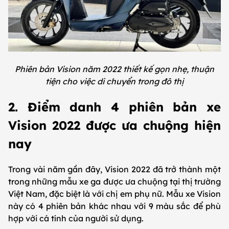
Phiên bản Vision năm 2022 thiết kế gọn nhẹ, thuận
tiện cho việc di chuyển trong đô thị
2. Điểm danh 4 phiên bản xe
Vision 2022 được ưa chuộng hiện
nay
Trong vài năm gần đây, Vision 2022 đã trở thành một
trong những mẫu xe ga được ưa chuộng tại thị trường
Việt Nam, đặc biệt là với chị em phụ nữ. Mẫu xe Vision
này có 4 phiên bản khác nhau với 9 màu sắc để phù
hợp với cá tính của người sử dụng.