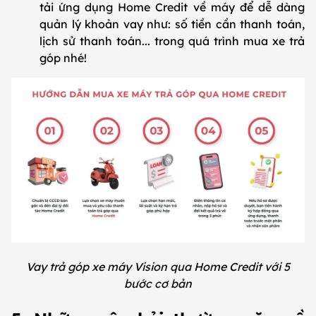
tải ứng dụng Home Credit về máy để dễ dàng
quản lý khoản vay như: số tiền cần thanh toán,
lịch sử thanh toán... trong quá trình mua xe trả
góp nhé!
Vay trả góp xe máy Vision qua Home Credit với 5
bước cơ bản