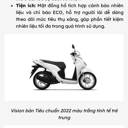
Tiện ích:
Mặt đồng hồ tích hợp cảnh báo nhiên
liệu và chỉ báo ECO, hỗ trợ người lái dễ dàng
theo dõi mức tiêu thụ xăng, góp phần tiết kiệm
nhiên liệu tối đa trong quá trình sử dụng.
Vision bản Tiêu chuẩn 2022 màu trắng tinh tế trẻ
trung