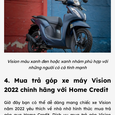
Vision màu xanh đen hoặc xanh nhám phù hợp với
những người có cá tính mạnh
4. Mua trả góp xe máy Vision
2022 chính hãng với Home Credit
Giờ đây bạn có thể dễ dàng mang chiếc xe Vision
năm 2022 yêu thích về nhà nhờ hình thức mua trả
góp qua Home Credit. Dịch vụ mua trả góp Vision