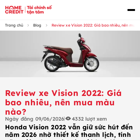
Trang chủ
Blog
Review xe Vision 2022: Giá bao nhiêu, nên mua
Review xe Vision 2022: Giá
bao nhiêu, nên mua màu
nào?
Ngày đăng
09/06/2026
4332
lượt xem
Honda Vision 2022 vẫn giữ sức hút đến
năm 2026 nhờ thiết kế thanh lịch, tính