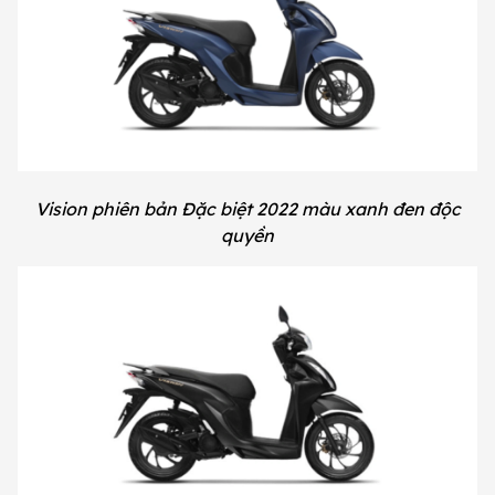
Vision phiên bản Đặc biệt 2022 màu xanh đen độc
quyền