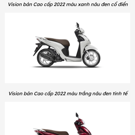
Vision bản Cao cấp 2022 màu xanh nâu đen cổ điển
Vision bản Cao cấp 2022 màu trắng nâu đen tinh tế