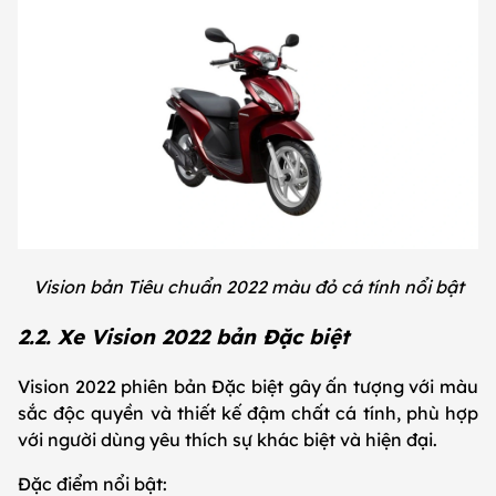
Vision bản Tiêu chuẩn 2022 màu đỏ cá tính nổi bật
2.2. Xe Vision 2022 bản Đặc biệt
Vision 2022 phiên bản Đặc biệt gây ấn tượng với màu
sắc độc quyền và thiết kế đậm chất cá tính, phù hợp
với người dùng yêu thích sự khác biệt và hiện đại.
Đặc điểm nổi bật: