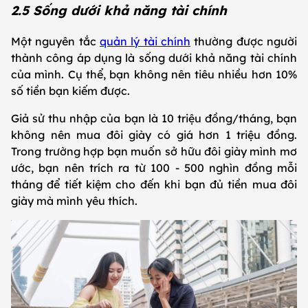
2.5 Sống dưới khả năng tài chính
Một nguyên tắc
quản lý tài chính
thường được người
thành công áp dụng là sống dưới khả năng tài chính
của mình. Cụ thể, bạn không nên tiêu nhiều hơn 10%
số tiền bạn kiếm được.
Giả sử thu nhập của bạn là 10 triệu đồng/tháng, bạn
không nên mua đôi giày có giá hơn 1 triệu đồng.
Trong trường hợp bạn muốn sở hữu đôi giày mình mơ
ước, bạn nên trích ra từ 100 - 500 nghìn đồng mỗi
tháng để tiết kiệm cho đến khi bạn đủ tiền mua đôi
giày mà mình yêu thích.