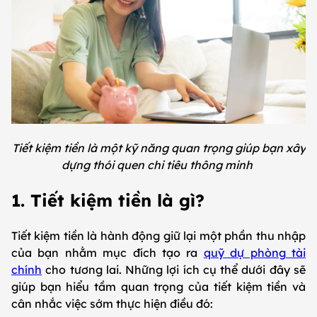
Tiết kiệm tiền là một kỹ năng quan trọng giúp bạn xây
dựng thói quen chi tiêu thông minh
1. Tiết kiệm tiền là gì?
Tiết kiệm tiền là hành động giữ lại một phần thu nhập
của bạn nhằm mục đích tạo ra
quỹ dự phòng tài
chính
cho tương lai. Những lợi ích cụ thể dưới đây sẽ
giúp bạn hiểu tầm quan trọng của tiết kiệm tiền và
cân nhắc việc sớm thực hiện điều đó: