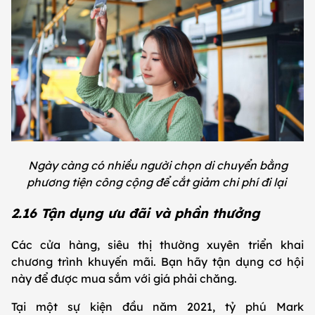
Ngày càng có nhiều người chọn di chuyển bằng
phương tiện công cộng để cắt giảm chi phí đi lại
2.16 Tận dụng ưu đãi và phần thưởng
Các cửa hàng, siêu thị thường xuyên triển khai
chương trình khuyến mãi. Bạn hãy tận dụng cơ hội
này để được mua sắm với giá phải chăng.
Tại một sự kiện đầu năm 2021, tỷ phú Mark