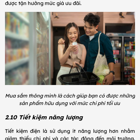
được tận hưởng mức giá ưu đãi.
Mua sắm thông minh là cách giúp bạn có được những
sản phẩm hữu dụng với mức chi phí tối ưu
2.10 Tiết kiệm năng lượng
Tiết kiệm điện là sử dụng ít năng lượng hơn nhằm
giảm thiểu chi phí và các tác động đến môi trường.