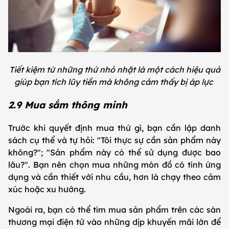
Tiết kiệm từ những thứ nhỏ nhặt là một cách hiệu quả
giúp bạn tích lũy tiền mà không cảm thấy bị áp lực
2.9 Mua sắm thông minh
Trước khi quyết định mua thứ gì, bạn cần lập danh
sách cụ thể và tự hỏi: "Tôi thực sự cần sản phẩm này
không?"; "Sản phẩm này có thể sử dụng được bao
lâu?". Bạn nên chọn mua những món đồ có tính ứng
dụng và cần thiết với nhu cầu, hơn là chạy theo cảm
xúc hoặc xu hướng.
Ngoài ra, bạn có thể tìm mua sản phẩm trên các sàn
thương mại điện tử vào những dịp khuyến mãi lớn để