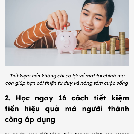
Tiết kiệm tiền không chỉ có lợi về mặt tài chính mà
còn giúp bạn cải thiện tư duy và nâng tầm cuộc sống
2. Học ngay 16 cách tiết kiệm
tiền hiệu quả mà người thành
công áp dụng