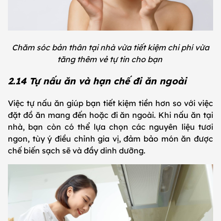
Chăm sóc bản thân tại nhà vừa tiết kiệm chi phí vừa
tăng thêm vẻ tự tin cho bạn
2.14 Tự nấu ăn và hạn chế đi ăn ngoài
Việc tự nấu ăn giúp bạn tiết kiệm tiền hơn so với việc
đặt đồ ăn mang đến hoặc đi ăn ngoài. Khi nấu ăn tại
nhà, bạn còn có thể lựa chọn các nguyên liệu tươi
ngon, tùy ý điều chỉnh gia vị, đảm bảo món ăn được
chế biến sạch sẽ và đầy dinh dưỡng.