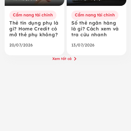
Cẩm nang tài chính
Cẩm nang tài chính
Thẻ tín dụng phụ là
Số thẻ ngân hàng
gì? Home Credit có
là gì? Cách xem và
mở thẻ phụ không?
tra cứu nhanh
20/07/2026
13/07/2026
Xem tất cả