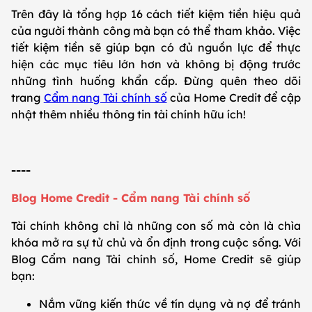
Trên đây là tổng hợp 16 cách tiết kiệm tiền hiệu quả
của người thành công mà bạn có thể tham khảo. Việc
tiết kiệm tiền sẽ giúp bạn có đủ nguồn lực để thực
hiện các mục tiêu lớn hơn và không bị động trước
những tình huống khẩn cấp. Đừng quên theo dõi
trang
Cẩm nang Tài chính số
của Home Credit để cập
nhật thêm nhiều thông tin tài chính hữu ích!
----
Blog Home Credit - Cẩm nang Tài chính số
Tài chính không chỉ là những con số mà còn là chìa
khóa mở ra sự tử chủ và ổn định trong cuộc sống. Với
Blog Cẩm nang Tài chính số, Home Credit sẽ giúp
bạn:
Nắm vững kiến thức về tín dụng và nợ để tránh