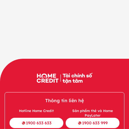
Thông tin liên hệ
Hotline Home Credit
Sản phẩm thẻ và Home
PayLater
1900 633 633
1900 633 999