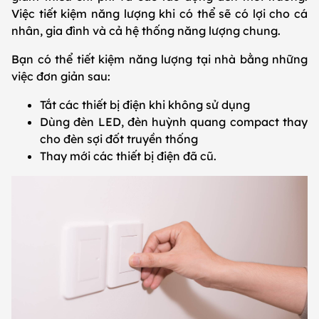
Việc tiết kiệm năng lượng khi có thể sẽ có lợi cho cá
nhân, gia đình và cả hệ thống năng lượng chung.
Bạn có thể tiết kiệm năng lượng tại nhà bằng những
việc đơn giản sau:
Tắt các thiết bị điện khi không sử dụng
Dùng đèn LED, đèn huỳnh quang compact thay
cho đèn sợi đốt truyền thống
Thay mới các thiết bị điện đã cũ.