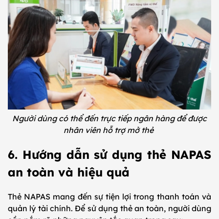
Người dùng có thể đến trực tiếp ngân hàng để được
nhân viên hỗ trợ mở thẻ
6. Hướng dẫn sử dụng thẻ NAPAS
an toàn và hiệu quả
Thẻ NAPAS mang đến sự tiện lợi trong thanh toán và
quản lý tài chính. Để sử dụng thẻ an toàn, người dùng