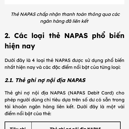
Thẻ NAPAS chấp nhận thanh toán thông qua các
ngân hàng đã liên kết
2. Các loại thẻ NAPAS phổ biến
hiện nay
Dưới đây là 4 loại thẻ NAPAS được sử dụng phổ biến
nhất hiện nay và các đặc điểm nổi bật của từng loại:
2.1. Thẻ ghi nợ nội địa NAPAS
Thẻ ghi nợ nội địa NAPAS (NAPAS Debit Card) cho
phép người dùng chi tiêu dựa trên số dư có sẵn trong
tài khoản ngân hàng liên kết. Dưới đây là một vài
điểm nổi bật của thẻ: