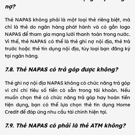
nợ?
Thẻ NAPAS không phải là một loại thẻ riêng biệt, mà
chỉ là thẻ do ngân hàng phát hành và có gắn logo
NAPAS để tham gia mạng lưới thanh toán trong nước.
Vì thế, thẻ NAPAS có thể là thẻ ghi nợ nội địa, thẻ trả
trước hoặc thẻ tín dụng nội địa, tùy loại bạn đăng ký
tại ngân hàng.
7.8. Thẻ NAPAS có trả góp được không?
Thẻ ghi nợ nội địa NAPAS không có chức năng trả góp
vì chỉ chi tiêu số tiền có sẵn trong tài khoản. Nếu
muốn chọn thẻ có chức năng trả góp hay hoàn tiền
tiện dụng, bạn có thể lựa chọn thẻ tín dụng Home
Credit để đáp ứng nhu cầu tài chính hiện tại.
7.9. Thẻ NAPAS có phải là thẻ ATM không?