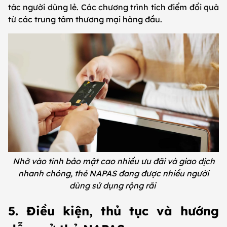
tác người dùng lẻ. Các chương trình tích điểm đổi quà
từ các trung tâm thương mại hàng đầu.
Nhờ vào tính bảo mật cao nhiều ưu đãi và giao dịch
nhanh chóng, thẻ NAPAS đang được nhiều người
dùng sử dụng rộng rãi
5. Điều kiện, thủ tục và hướng