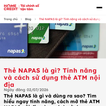
Trang chủ
Blog
Thẻ NAPAS là gì? Tính năng và cách sử dụng thẻ
Thẻ NAPAS là gì? Tính năng
và cách sử dụng thẻ ATM nội
địa
Ngày đăng
02/07/2026
Thẻ NAPAS là gì và dùng ra sao? Tìm
hiểu ngay tính năng, cách mở thẻ ATM