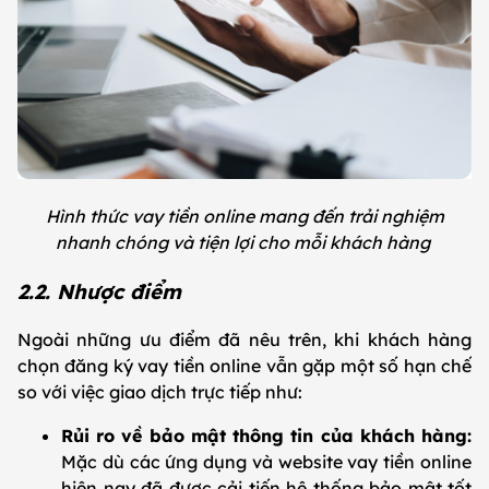
Hình thức vay tiền online mang đến trải nghiệm
nhanh chóng và tiện lợi cho mỗi khách hàng
2.2. Nhược điểm
Ngoài những ưu điểm đã nêu trên, khi khách hàng
chọn đăng ký vay tiền online vẫn gặp một số hạn chế
so với việc giao dịch trực tiếp như:
Rủi ro về bảo mật thông tin của khách hàng:
Mặc dù các ứng dụng và website vay tiền online
hiện nay đã được cải tiến hệ thống bảo mật tốt