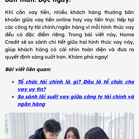
Khi cần vay tiền, nhiều khách hàng thường băn
khoăn giữa vay tiền online hay vay tiền trực tiếp tại
các công ty tài chính/ngân hàng vì mỗi hình thức vay
đều có đặc điểm riêng. Trong bài viết này, Home
Credit sẽ so sánh chi tiết giữa hai hình thức vay này,
giúp khách hàng có cái nhìn toàn diện và đưa ra
quyết định sáng suốt hơn. Khám phá ngay!
Bài viết liên quan:
Tổ chức tài chính là gì? Đâu là tổ chức cho
vay uy tín?
So sánh lãi suất vay giữa công ty tài chính và
ngân hàng