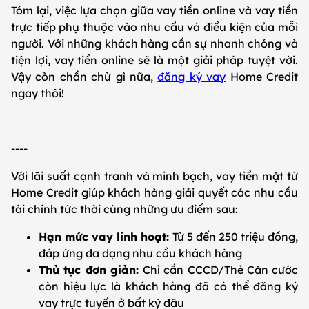
Tóm lại, việc lựa chọn giữa vay tiền online và vay tiền
trực tiếp phụ thuộc vào nhu cầu và điều kiện của mỗi
người. Với những khách hàng cần sự nhanh chóng và
tiện lợi, vay tiền online sẽ là một giải pháp tuyệt vời.
Vậy còn chần chừ gì nữa,
đăng ký vay
Home Credit
ngay thôi!
----
Với lãi suất cạnh tranh và minh bạch, vay tiền mặt từ
Home Credit giúp khách hàng giải quyết các nhu cầu
tài chính tức thời cùng những ưu điểm sau:
Hạn mức vay linh hoạt:
Từ 5 đến 250 triệu đồng,
đáp ứng đa dạng nhu cầu khách hàng
Thủ tục đơn giản:
Chỉ cần CCCD/Thẻ Căn cước
còn hiệu lực là khách hàng đã có thể đăng ký
vay trực tuyến ở bất kỳ đâu