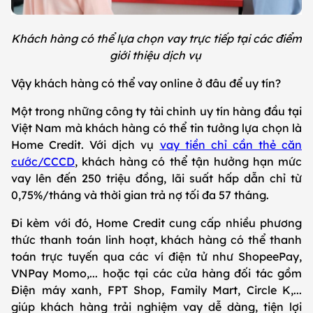
Khách hàng có thể lựa chọn vay trực tiếp tại các điểm
giới thiệu dịch vụ
Vậy khách hàng có thể vay online ở đâu để uy tín?
Một trong những công ty tài chinh uy tín hàng đầu tại
Việt Nam mà khách hàng có thể tin tưởng lựa chọn là
Home Credit. Với dịch vụ
vay tiền chỉ cần thẻ căn
cước/CCCD
, khách hàng có thể tận hưởng hạn mức
vay lên đến 250 triệu đồng, lãi suất hấp dẫn chỉ từ
0,75%/tháng và thời gian trả nợ tối đa 57 tháng.
Đi kèm với đó, Home Credit cung cấp nhiều phương
thức thanh toán linh hoạt, khách hàng có thể thanh
toán trực tuyến qua các ví điện tử như ShopeePay,
VNPay Momo,... hoặc tại các cửa hàng đối tác gồm
Điện máy xanh, FPT Shop, Family Mart, Circle K,...
giúp khách hàng trải nghiệm vay dễ dàng, tiện lợi