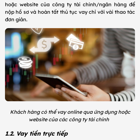
hoặc website của công ty tài chính/ngân hàng để
nộp hồ sơ và hoàn tất thủ tục vay chỉ với vài thao tác
đơn giản.
Khách hàng có thể vay online qua ứng dụng hoặc
website của các công ty tài chính
1.2. Vay tiền trực tiếp