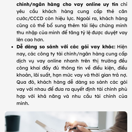
chính/ngân hàng cho vay online uy tín
chỉ
yêu cầu khách hàng cung cấp thẻ căn
cước/CCCD còn hiệu lực. Ngoài ra, khách hàng
cũng có thể bổ sung thêm tài liệu chứng minh
thu nhập của mình để tăng tỷ lệ được duyệt vay
lên cao hơn.
Dễ dàng so sánh với các gói vay khác:
Hiện
nay, các công ty tài chính/ngân hàng cung cấp
dịch vụ vay online nhanh trên thị trường đều
công khai đầy đủ thông tin về điều kiện, điều
khoản, lãi suất, hạn mức vay và thời gian trả nợ.
Qua đó, khách hàng dễ dàng so sánh các gói
vay với nhau để đưa ra quyết định tài chính phù
hợp với khả năng và nhu cầu tài chính của
mình.