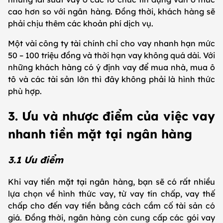
cao hơn so với ngân hàng. Đồng thời, khách hàng sẽ
phải chịu thêm các khoản phí dịch vụ.
Một vài công ty tài chính chỉ cho vay nhanh hạn mức
50 – 100 triệu đồng và thời hạn vay không quá dài. Với
những khách hàng có ý định vay để mua nhà, mua ô
tô và các tài sản lớn thì đây không phải là hình thức
phù hợp.
3. Ưu và nhược điểm của việc vay
nhanh tiền mặt tại ngân hàng
3.1 Ưu điểm
Khi vay tiền mặt tại ngân hàng, bạn sẽ có rất nhiều
lựa chọn về hình thức vay, từ vay tín chấp, vay thế
chấp cho đến vay tiền bằng cách cầm cố tài sản có
giá. Đồng thời, ngân hàng còn cung cấp các gói vay