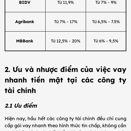
BIDV
Từ 11,9%
Từ 7% - 9%
Agribank
Từ 7% - 17%
Từ 6,5% - 7.5%
MBBank
Từ 12,5% - 20%
Từ 6% - 9,5%
2. Ưu và nhược điểm của việc vay
nhanh tiền mặt tại các công ty
tài chính
2.1 Ưu điểm
Hiện nay, hầu hết các công ty tài chính đều chỉ cung
cấp gói vay nhanh theo hình thức tín chấp, không cần