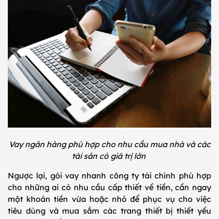
Vay ngân hàng phù hợp cho nhu cầu mua nhà và các
tài sản có giá trị lớn
Ngược lại, gói vay nhanh công ty tài chính phù hợp
cho những ai có nhu cầu cấp thiết về tiền, cần ngay
một khoản tiền vừa hoặc nhỏ để phục vụ cho việc
tiêu dùng và mua sắm các trang thiết bị thiết yếu