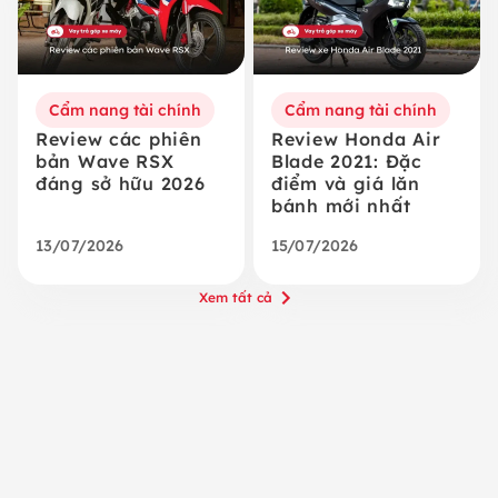
Cẩm nang tài chính
Cẩm nang tài chính
Review các phiên
Review Honda Air
bản Wave RSX
Blade 2021: Đặc
đáng sở hữu 2026
điểm và giá lăn
bánh mới nhất
13/07/2026
15/07/2026
Xem tất cả