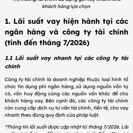
khách hàng lựa chọn
1. Lãi suất vay hiện hành tại các
ngân hàng và công ty tài chính
(tính đến tháng 7/2026)
1.1 Lãi suất vay nhanh tại các công ty tài
chính
Công ty tài chính là doanh nghiệp thuộc loại hình tổ
chức tín dụng phi ngân hàng, sử dụng nguồn vốn tự
có, vốn huy động cùng các nguồn vốn khác để cho
khách hàng vay. Bên cạnh đó, các công ty tài chính
còn cung cấp dịch vụ tư vấn tài chính, tiền tệ, cho vay
nhanh theo đúng quy định của pháp luật.
*Thông tin lãi suất được cập nhật từ tháng 7/2026. Lãi