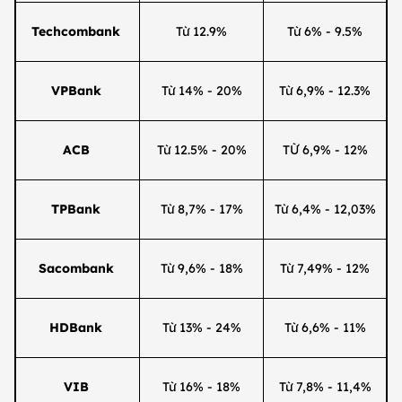
Techcombank
Từ 12.9%
Từ 6% - 9.5%
VPBank
Từ 14% - 20%
Từ 6,9% - 12.3%
ACB
Từ 12.5% - 20%
TỪ 6,9% - 12%
TPBank
Từ 8,7% - 17%
Từ 6,4% - 12,03%
Sacombank
Từ 9,6% - 18%
Từ 7,49% - 12%
HDBank
Từ 13% - 24%
Từ 6,6% - 11%
VIB
Từ 16% - 18%
Từ 7,8% - 11,4%