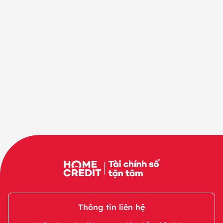
Thông tin liên hệ