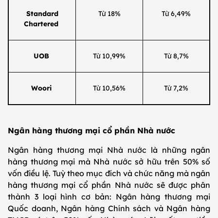
Standard
Từ 18%
Từ 6,49%
Chartered
UOB
Từ 10,99%
Từ 8,7%
Woori
Từ 10,56%
Từ 7,2%
Ngân hàng thương mại cổ phần Nhà nước
Ngân hàng thương mại Nhà nước là những ngân
hàng thương mại mà Nhà nước sở hữu trên 50% số
vốn điều lệ. Tuỳ theo mục đích và chức năng mà ngân
hàng thương mại cổ phần Nhà nước sẽ được phân
thành 3 loại hình cơ bản: Ngân hàng thương mại
Quốc doanh, Ngân hàng Chính sách và Ngân hàng