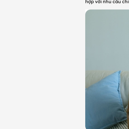
hợp với nhu cầu chi