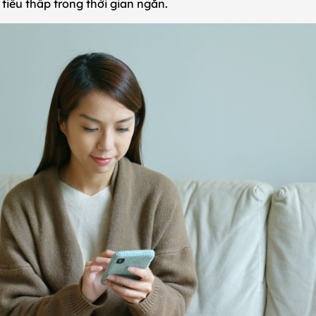
 tiêu thấp trong thời gian ngắn.