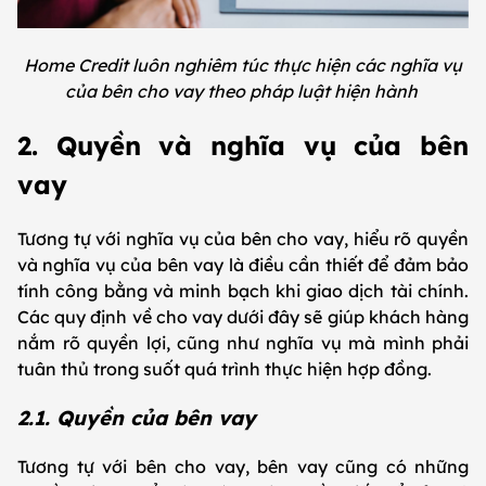
Home Credit luôn nghiêm túc thực hiện các nghĩa vụ
của bên cho vay theo pháp luật hiện hành
2. Quyền và nghĩa vụ của bên
vay
Tương tự với nghĩa vụ của bên cho vay, hiểu rõ quyền
và nghĩa vụ của bên vay là điều cần thiết để đảm bảo
tính công bằng và minh bạch khi giao dịch tài chính.
Các quy định về cho vay dưới đây sẽ giúp khách hàng
nắm rõ quyền lợi, cũng như nghĩa vụ mà mình phải
tuân thủ trong suốt quá trình thực hiện hợp đồng.
2.1. Quyền của bên vay
Tương tự với bên cho vay, bên vay cũng có những