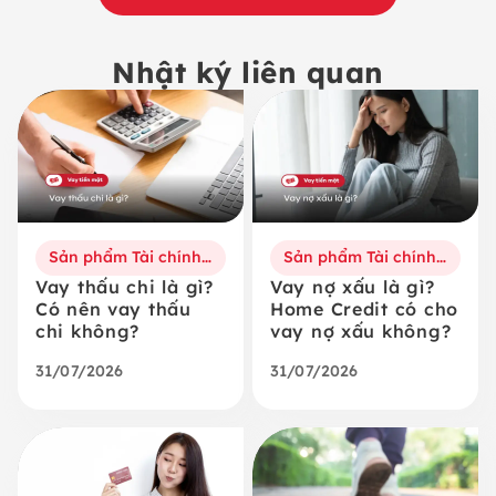
Nhật ký liên quan
Sản phẩm Tài chính số
Sản phẩm Tài chính số
Vay thấu chi là gì?
Vay nợ xấu là gì?
Có nên vay thấu
Home Credit có cho
chi không?
vay nợ xấu không?
31/07/2026
31/07/2026