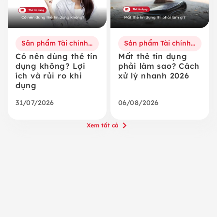
Sản phẩm Tài chính số
Sản phẩm Tài chính số
Có nên dùng thẻ tín
Mất thẻ tín dụng
dụng không? Lợi
phải làm sao? Cách
ích và rủi ro khi
xử lý nhanh 2026
dụng
31/07/2026
06/08/2026
Xem tất cả