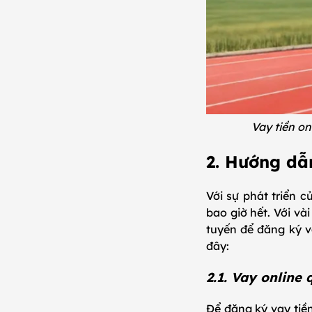
Vay tiền on
2. Hướng dẫ
Với sự phát triển 
bao giờ hết. Với và
tuyến để đăng ký v
đây:
2.1. Vay online
Để đăng ký vay tiền