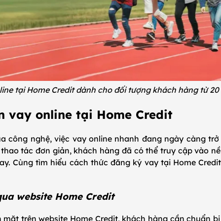
line tại Home Credit dành cho đối tượng khách hàng từ 20 
n vay online tại Home Credit
của công nghệ, việc vay online nhanh đang ngày càng trở
i thao tác đơn giản, khách hàng đã có thể truy cập vào nề
ay. Cùng tìm hiểu cách thức đăng ký vay tại Home Credi
 qua website Home Credit
 mặt trên website Home Credit, khách hàng cần chuẩn bị đ