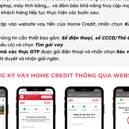
laptop, máy tính bảng,... và đảm bảo khả năng truy cập mạ
 khách hàng tiếp tục thực hiện các bước sau:
cập vào website vay tiền của Home Credit, nhấn chọn
K
hông tin cần thiết bao gồm
Số điện thoại, số CCCD/Thẻ 
nếu có) và chọn
Tìm gói vay
mã xác thực OTP
được gửi điện thoại và nhấn chọn
Xác 
ét duyệt và nhận giải ngân.