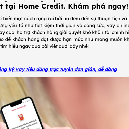
t tại Home Credit. Khám phá ngay!
 biến một cách rộng rãi bởi nó đem đến sự thuận tiện và 
ng yếu tố như tiết kiệm thời gian và công sức, vay onli
y cao, hỗ trợ khách hàng giải quyết khó khăn tài chính h
nào để khách hàng đạt được hạn mức như mong muốn khi 
ìm hiểu ngay qua bài viết dưới đây nhé!
:
ng ký vay tiêu dùng trực tuyến đơn giản, dễ dàng