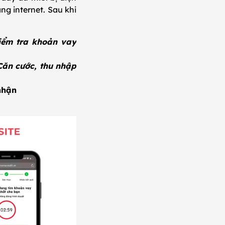
ng internet. Sau khi
iểm tra khoản vay
Căn cước, thu nhập
nhận