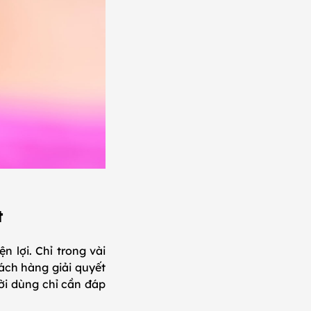
it
n lợi. Chỉ trong vài
ách hàng giải quyết
ời dùng chỉ cần đáp