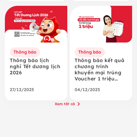
Thông báo
Thông báo
Thông báo lịch
Thông báo kết quả
nghỉ Tết dương lịch
chương trình
2026
khuyến mại trúng
Voucher 1 triệu
đồng
27/12/2025
04/12/2025
Xem tất cả