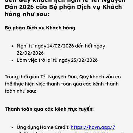
Đán 2026 của Bộ phận Dịch vụ Khách
hàng như sau:
Bộ phận Dịch vụ Khách hàng
Nghỉ từ ngày 14/02/2026 đến hết ngày
22/02/2026
Làm việc trở lại từ ngày 23/02/2026
Trong thời gian Tết Nguyên Đán, Quý khách vẫn có
thể thực hiện việc thanh toán qua các kênh thanh
toán như sau:
Thanh toán qua các kênh trực tuyến:
Ứng dụng Home Credit:
https://hcvn.app/7