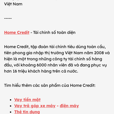
Việt Nam
-----
Home Credit
- Tài chính số toàn diện
Home Credit, tập đoàn tài chính tiêu dùng toàn cầu,
tiên phong gia nhập thị trường Việt Nam năm 2008 và
hiện là một trong những công ty tài chính số hàng
đầu, với khoảng 6000 nhân viên đã và đang phục vụ
hơn 16 triệu khách hàng trên cả nước.
Tìm hiểu thêm các sản phẩm của Home Credit:
Vay tiền mặt
Vay trả góp xe máy
-
điện máy
Thẻ tín dụng