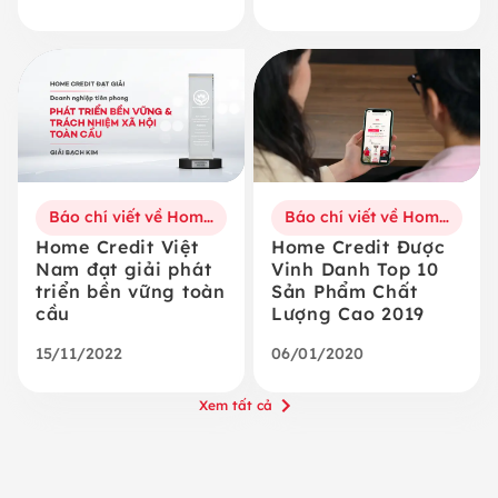
Báo chí viết về Home Credit
Báo chí viết về Home Credit
Home Credit Việt
Home Credit Được
Nam đạt giải phát
Vinh Danh Top 10
triển bền vững toàn
Sản Phẩm Chất
cầu
Lượng Cao 2019
15/11/2022
06/01/2020
Xem tất cả