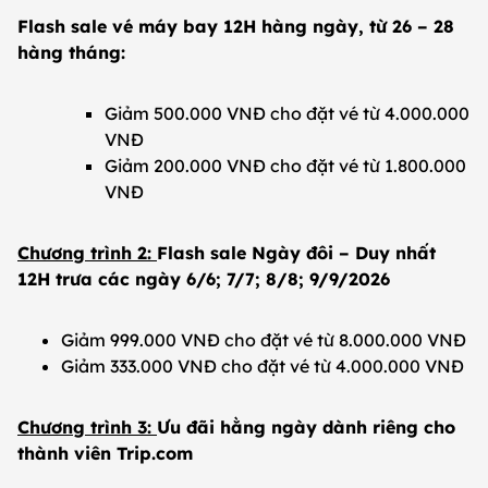
Flash sale vé máy bay 12H hàng ngày, từ 26 – 28
hàng tháng:
Giảm 500.000 VNĐ cho đặt vé từ 4.000.000
VNĐ
Giảm 200.000 VNĐ cho đặt vé từ 1.800.000
VNĐ
Chương trình 2:
Flash sale Ngày đôi – Duy nhất
12H trưa các ngày 6/6; 7/7; 8/8; 9/9/2026
Giảm 999.000 VNĐ cho đặt vé từ 8.000.000 VNĐ
Giảm 333.000 VNĐ cho đặt vé từ 4.000.000 VNĐ
Chương trình 3:
Ưu đãi hằng ngày dành riêng cho
thành viên Trip.com