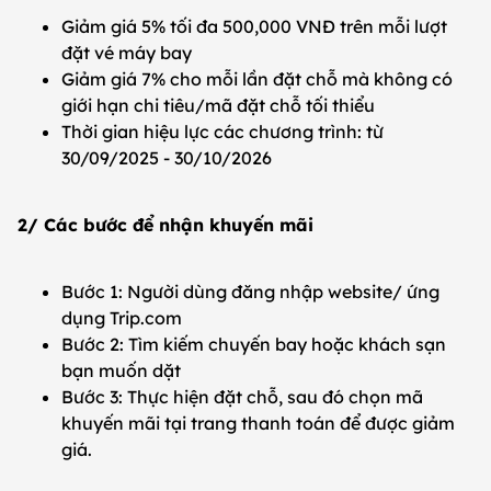
Giảm giá 5% tối đa 500,000 VNĐ trên mỗi lượt
đặt vé máy bay
Giảm giá 7% cho mỗi lần đặt chỗ mà không có
giới hạn chi tiêu/mã đặt chỗ tối thiểu
Thời gian hiệu lực các chương trình: từ
30/09/2025 - 30/10/2026
2/ Các bước để nhận khuyến mãi
Bước 1: Người dùng đăng nhập website/ ứng
dụng Trip.com
Bước 2: Tìm kiếm chuyến bay hoặc khách sạn
bạn muốn dặt ​
Bước 3: Thực hiện đặt chỗ, sau đó chọn mã
khuyến mãi tại trang thanh toán để được giảm
giá.