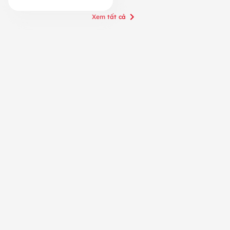
Xem tất cả