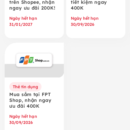
trên Shopee, nhận
tiết kiệm ngay
ngay ưu đãi 200K!
400K
Ngày hết hạn
Ngày hết hạn
31/01/2027
30/09/2026
Thẻ tín dụng
Mua sắm tại FPT
Shop, nhận ngay
ưu đãi 400K
Ngày hết hạn
30/09/2026