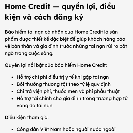
Home Credit — quyền lợi, điều
kiện và cách đăng ký
Bảo hiểm tai nạn cá nhân của Home Credit là sản
phẩm được thiết kế đặc biệt để giúp khách hàng bảo
vệ bản thân và gia đình trước những tai nạn rủi ro bất
ngờ trong cuộc sống.
Quyền lợi nổi bật của bảo hiểm Home Credit:
Hỗ trợ chi phí điều trị y tế khi gặp tai nạn
Bồi thường thương tật theo tỷ lệ quy định
Chi trả viện phí, thuốc men và phí phẫu thuật
Hỗ trợ tài chính cho gia đình trong trường hợp tử
vong do tai nạn
Điều kiện tham gia:
Công dân Việt Nam hoặc người nước ngoài