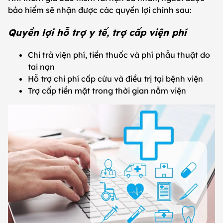
bảo hiểm sẽ nhận được các quyền lợi chính sau:
Quyền lợi hỗ trợ y tế, trợ cấp viện phí
Chi trả viện phí, tiền thuốc và phí phẫu thuật do
tai nạn
Hỗ trợ chi phí cấp cứu và điều trị tại bệnh viện
Trợ cấp tiền mặt trong thời gian nằm viện