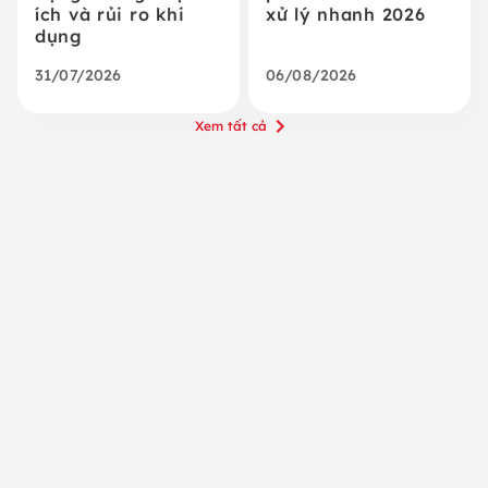
ích và rủi ro khi
xử lý nhanh 2026
dụng
31/07/2026
06/08/2026
Xem tất cả