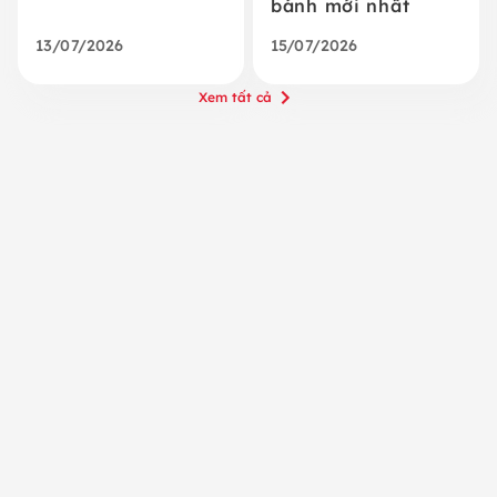
bánh mới nhất
13/07/2026
15/07/2026
Xem tất cả