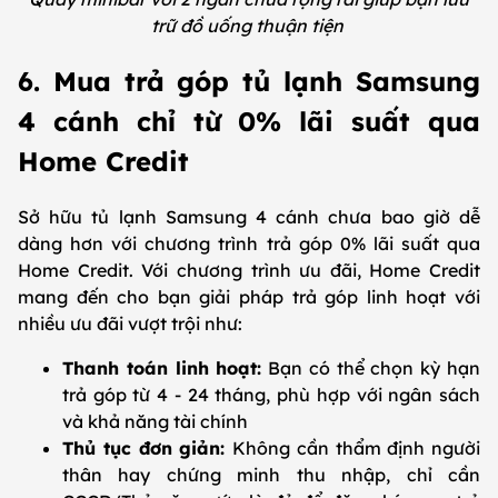
trữ đồ uống thuận tiện
6. Mua trả góp tủ lạnh Samsung
4 cánh chỉ từ 0% lãi suất qua
Home Credit
Sở hữu tủ lạnh Samsung 4 cánh chưa bao giờ dễ
dàng hơn với chương trình trả góp 0% lãi suất qua
Home Credit. Với chương trình ưu đãi, Home Credit
mang đến cho bạn giải pháp trả góp linh hoạt với
nhiều ưu đãi vượt trội như:
Thanh toán linh hoạt:
Bạn có thể chọn kỳ hạn
trả góp từ 4 - 24 tháng, phù hợp với ngân sách
và khả năng tài chính
Thủ tục đơn giản:
Không cần thẩm định người
thân hay chứng minh thu nhập, chỉ cần