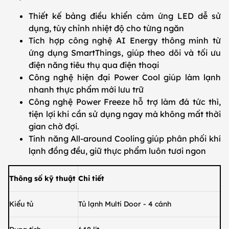
Thiết kế bảng điều khiển cảm ứng LED dễ sử
dụng, tùy chỉnh nhiệt độ cho từng ngăn
Tích hợp công nghệ AI Energy thông minh từ
ứng dụng SmartThings, giúp theo dõi và tối ưu
điện năng tiêu thụ qua điện thoại
Công nghệ hiện đại Power Cool giúp làm lạnh
nhanh thực phẩm mới lưu trữ
Công nghệ Power Freeze hỗ trợ làm đá tức thì,
tiện lợi khi cần sử dụng ngay mà không mất thời
gian chờ đợi.
Tính năng All-around Cooling giúp phân phối khí
lạnh đồng đều, giữ thực phẩm luôn tươi ngon
Thông số kỹ thuật
Chi tiết
Kiểu tủ
Tủ lạnh Multi Door - 4 cánh