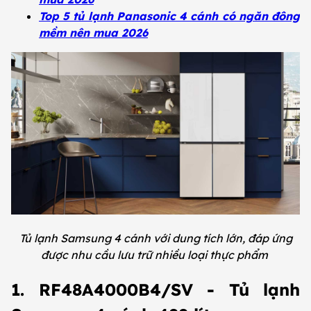
Top 5 tủ lạnh Panasonic 4 cánh có ngăn đông
mềm nên mua 2026
Tủ lạnh Samsung 4 cánh với dung tích lớn, đáp ứng
được nhu cầu lưu trữ nhiều loại thực phẩm
1. RF48A4000B4/SV - Tủ lạnh