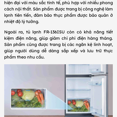
hiện đại với màu sắc tinh tế, phù hợp với nhiều phong
cách nội thất. Sản phẩm được trang bị công nghệ làm
lạnh tiên tiến, đảm bảo thực phẩm được bảo quản ở
nhiệt độ lý tưởng.
Ngoài ra, tủ lạnh FR-136ISU còn có khả năng tiết
kiệm điện năng, giúp giảm chi phí điện hàng tháng.
Sản phẩm cũng được trang bị các ngăn kệ linh hoạt,
giúp người dùng dễ dàng sắp xếp và lưu trữ thực
phẩm theo nhu cầu.