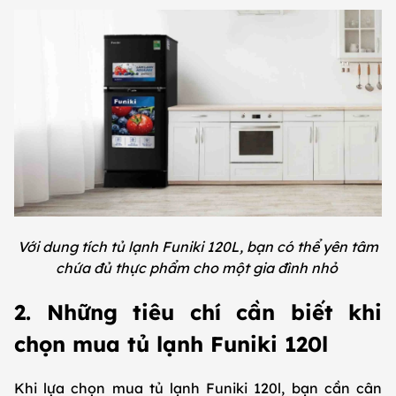
Với dung tích tủ lạnh Funiki 120L, bạn có thể yên tâm
chứa đủ thực phẩm cho một gia đình nhỏ
2. Những tiêu chí cần biết khi
chọn mua tủ lạnh Funiki 120l
Khi lựa chọn mua tủ lạnh Funiki 120l, bạn cần cân