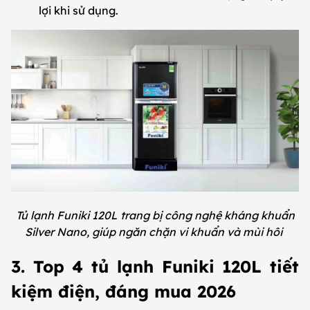
lợi khi sử dụng.
Tủ lạnh Funiki 120L trang bị công nghệ kháng khuẩn
Silver Nano, giúp ngăn chặn vi khuẩn và mùi hôi
3. Top 4 tủ lạnh Funiki 120L tiết
kiệm điện, đáng mua 2026