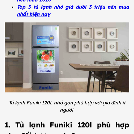
Top 5 tủ lạnh nhỏ giá dưới 3 triệu nên mua
nhất hiện nay
Tủ lạnh Funiki 120L nhỏ gọn phù hợp với gia đình ít
người
1. Tủ lạnh Funiki 120l phù hợp