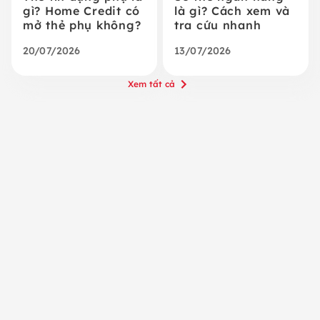
gì? Home Credit có
là gì? Cách xem và
mở thẻ phụ không?
tra cứu nhanh
20/07/2026
13/07/2026
Xem tất cả