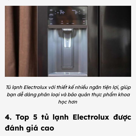
Tủ lạnh Electrolux với thiết kế nhiều ngăn tiện lợi, giúp
bạn dễ dàng phân loại và bảo quản thực phẩm khoa
học hơn
4. Top 5 tủ lạnh Electrolux được
đánh giá cao