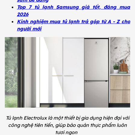
Top 7 tủ lạnh Samsung giá tốt, đáng mua
2026
Kinh nghiệm mua tủ lạnh trả góp từ A - Z cho
người mới
Tủ lạnh Electrolux là một thiết bị gia dụng hiện đại với
công nghệ tiên tiến, giúp bảo quản thực phẩm luôn
tươi ngon