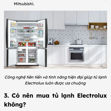
Mitsubishi.
Công nghệ tiên tiến và tính năng hiện đại giúp tủ lạnh
Electrolux luôn được ưa chuộng
3. Có nên mua tủ lạnh Electrolux
không?