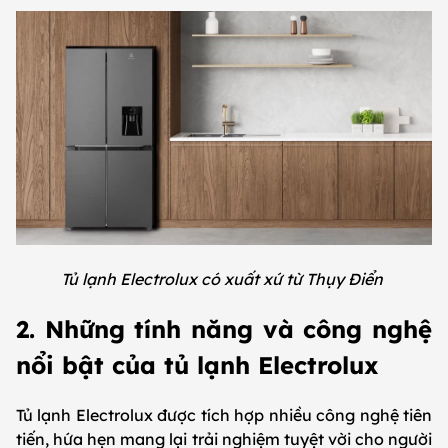
Tủ lạnh Electrolux có xuất xứ từ Thụy Điển
2. Những tính năng và công nghệ
nổi bật của tủ lạnh Electrolux
Tủ lạnh Electrolux được tích hợp nhiều công nghệ tiên
tiến, hứa hẹn mang lại trải nghiệm tuyệt vời cho người