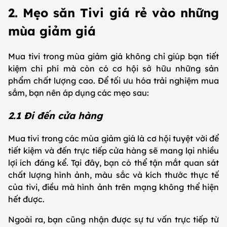
2. Mẹo săn Tivi giá rẻ vào những
mùa giảm giá
Mua tivi trong mùa giảm giá không chỉ giúp bạn tiết
kiệm chi phí mà còn có cơ hội sở hữu những sản
phẩm chất lượng cao. Để tối ưu hóa trải nghiệm mua
sắm, bạn nên áp dụng các mẹo sau:
2.1 Đi đến cửa hàng
Mua tivi trong các mùa giảm giá là cơ hội tuyệt vời để
tiết kiệm và đến trực tiếp cửa hàng sẽ mang lại nhiều
lợi ích đáng kể. Tại đây, bạn có thể tận mắt quan sát
chất lượng hình ảnh, màu sắc và kích thước thực tế
của tivi, điều mà hình ảnh trên mạng không thể hiện
hết được.
Ngoài ra, bạn cũng nhận được sự tư vấn trực tiếp từ