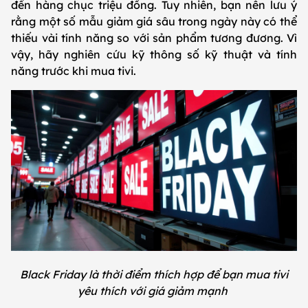
đến hàng chục triệu đồng. Tuy nhiên, bạn nên lưu ý
rằng một số mẫu giảm giá sâu trong ngày này có thể
thiếu vài tính năng so với sản phẩm tương đương. Vì
vậy, hãy nghiên cứu kỹ thông số kỹ thuật và tính
năng trước khi mua tivi.
Black Friday là thời điểm thích hợp để bạn mua tivi
yêu thích với giá giảm mạnh