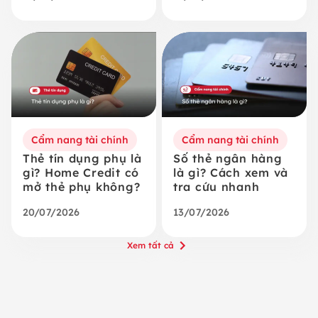
Cẩm nang tài chính
Cẩm nang tài chính
Thẻ tín dụng phụ là
Số thẻ ngân hàng
gì? Home Credit có
là gì? Cách xem và
mở thẻ phụ không?
tra cứu nhanh
20/07/2026
13/07/2026
Xem tất cả