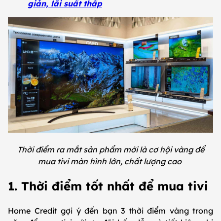
giản, lãi suất thấp
Thời điểm ra mắt sản phẩm mới là cơ hội vàng để
mua tivi màn hình lớn, chất lượng cao
1. Thời điểm tốt nhất để mua tivi
Home Credit gợi ý đến bạn 3 thời điểm vàng trong