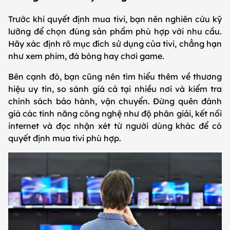
Trước khi quyết định mua tivi, bạn nên nghiên cứu kỹ
lưỡng để chọn đúng sản phẩm phù hợp với nhu cầu.
Hãy xác định rõ mục đích sử dụng của tivi, chẳng hạn
như xem phim, đá bóng hay chơi game.
Bên cạnh đó, bạn cũng nên tìm hiểu thêm về thương
hiệu uy tín, so sánh giá cả tại nhiều nơi và kiểm tra
chính sách bảo hành, vận chuyển. Đừng quên đánh
giá các tính năng công nghệ như độ phân giải, kết nối
internet và đọc nhận xét từ người dùng khác để có
quyết định mua tivi phù hợp.