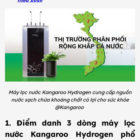
Máy lọc nước Kangaroo Hydrogen cung cấp nguồn
nước sạch chứa khoáng chất có lợi cho sức khỏe
@Kangaroo
1. Điểm danh 3 dòng máy lọc
nước Kangaroo Hydrogen phổ