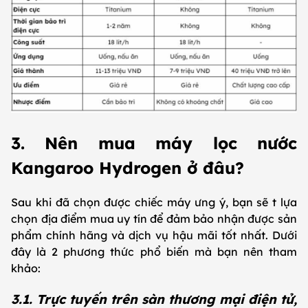
3. Nên mua máy lọc nước
Kangaroo Hydrogen ở đâu?
Sau khi đã chọn được chiếc máy ưng ý, bạn sẽ t lựa
chọn địa điểm mua uy tín để đảm bảo nhận được sản
phẩm chính hãng và dịch vụ hậu mãi tốt nhất. Dưới
đây là 2 phương thức phổ biến mà bạn nên tham
khảo:
3.1. Trực tuyến trên sàn thương mại điện tử,