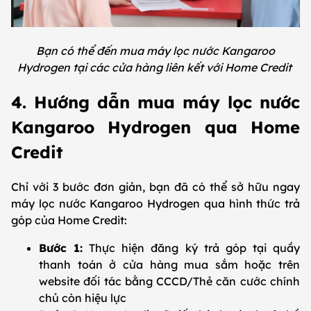
Bạn có thể đến mua máy lọc nước Kangaroo
Hydrogen tại các cửa hàng liên kết với Home Credit
4. Hướng dẫn mua máy lọc nước
Kangaroo Hydrogen qua Home
Credit
Chỉ với 3 bước đơn giản, bạn đã có thể sở hữu ngay
máy lọc nước Kangaroo Hydrogen qua hình thức trả
góp của Home Credit:
Bước 1:
Thực hiện đăng ký trả góp tại quầy
thanh toán ở cửa hàng mua sắm hoặc trên
website đối tác bằng CCCD/Thẻ căn cước chính
chủ còn hiệu lực