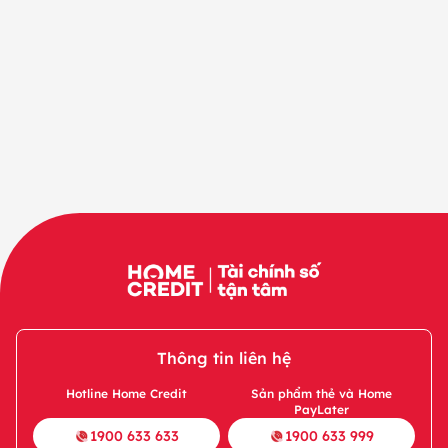
Thông tin liên hệ
Hotline Home Credit
Sản phẩm thẻ và Home
PayLater
1900 633 633
1900 633 999