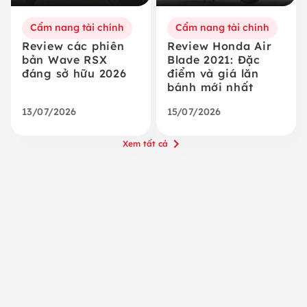
Cẩm nang tài chính
Cẩm nang tài chính
Review các phiên
Review Honda Air
bản Wave RSX
Blade 2021: Đặc
đáng sở hữu 2026
điểm và giá lăn
bánh mới nhất
13/07/2026
15/07/2026
Xem tất cả