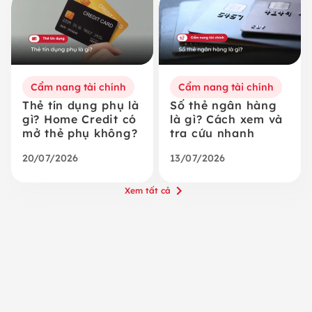
Cẩm nang tài chính
Cẩm nang tài chính
Thẻ tín dụng phụ là
Số thẻ ngân hàng
gì? Home Credit có
là gì? Cách xem và
mở thẻ phụ không?
tra cứu nhanh
20/07/2026
13/07/2026
Xem tất cả