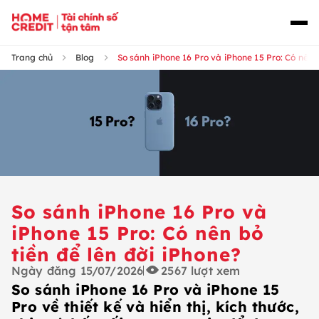
Trang chủ
Blog
So sánh iPhone 16 Pro và iPhone 15 Pro: Có nên b
So sánh iPhone 16 Pro và
iPhone 15 Pro: Có nên bỏ
tiền để lên đời iPhone?
Ngày đăng
15/07/2026
2567
lượt xem
So sánh iPhone 16 Pro và iPhone 15
Pro về thiết kế và hiển thị, kích thước,