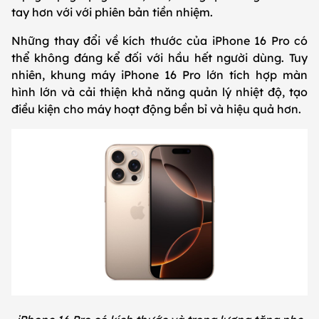
tay hơn với với phiên bản tiền nhiệm.
Những thay đổi về kích thước của iPhone 16 Pro có
thể không đáng kể đối với hầu hết người dùng. Tuy
nhiên, khung máy iPhone 16 Pro lớn tích hợp màn
hình lớn và cải thiện khả năng quản lý nhiệt độ, tạo
điều kiện cho máy hoạt động bền bỉ và hiệu quả hơn.