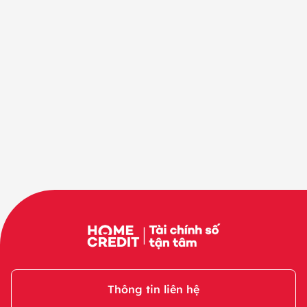
Thông tin liên hệ