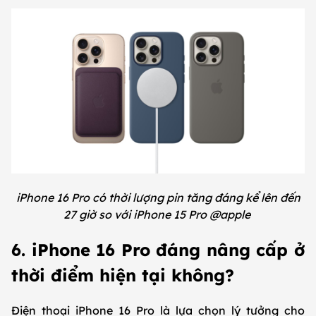
iPhone 16 Pro có thời lượng pin tăng đáng kể lên đến
27 giờ so với iPhone 15 Pro @apple
6. iPhone 16 Pro đáng nâng cấp ở
thời điểm hiện tại không?
Điện thoại iPhone 16 Pro là lựa chọn lý tưởng cho