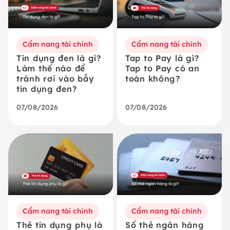
Cẩm nang tài chính
Cẩm nang tài chính
Tín dụng đen là gì?
Tap to Pay là gì?
Làm thế nào để
Tap to Pay có an
tránh rơi vào bẫy
toàn không?
tín dụng đen?
07/08/2026
07/08/2026
Cẩm nang tài chính
Cẩm nang tài chính
Thẻ tín dụng phụ là
Số thẻ ngân hàng