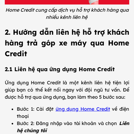
Home Credit cung cấp dịch vụ hỗ trợ khách hàng qua
nhiều kênh liên hệ
2. Hướng dẫn liên hệ hỗ trợ khách
hàng trả góp xe máy qua Home
Credit
2.1 Liên hệ qua ứng dụng Home Credit
Ứng dụng Home Credit là một kênh liên hệ tiện lợi
giúp bạn có thể kết nối ngay với đội ngũ tư vấn. Để
được hỗ trợ qua ứng dụng, bạn làm theo 5 bước sau:
Bước 1: Cài đặt
ứng dụng Home Credit
về điện
thoại
Bước 2: Đăng nhập vào tài khoản và chọn
Liên
hệ chúng tôi