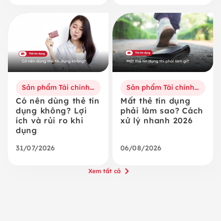
Sản phẩm Tài chính số
Sản phẩm Tài chính số
Có nên dùng thẻ tín
Mất thẻ tín dụng
dụng không? Lợi
phải làm sao? Cách
ích và rủi ro khi
xử lý nhanh 2026
dụng
31/07/2026
06/08/2026
Xem tất cả