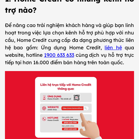
trợ nào?
Để nâng cao trải nghiệm khách hàng và giúp bạn linh
hoạt trong việc lựa chọn kênh hỗ trợ phù hợp với nhu
cầu, Home Credit cung cấp đa dạng phương thức liên
hệ bao gồm: Ứng dụng Home Credit,
liên hệ
qua
website, hotline
1900 633 633
cùng dịch vụ hỗ trợ trực
tiếp tại hơn 16.000 điểm bán hàng trên toàn quốc.