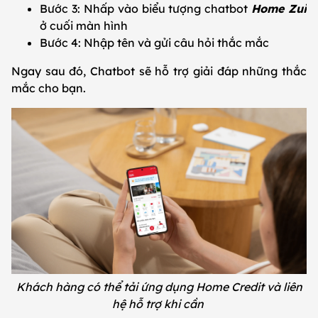
Bước 3: Nhấp vào biểu tượng chatbot
Home Zui
ở cuối màn hình
Bước 4: Nhập tên và gửi câu hỏi thắc mắc
Ngay sau đó, Chatbot sẽ hỗ trợ giải đáp những thắc
mắc cho bạn.
Khách hàng có thể tải ứng dụng Home Credit và liên
hệ hỗ trợ khi cần