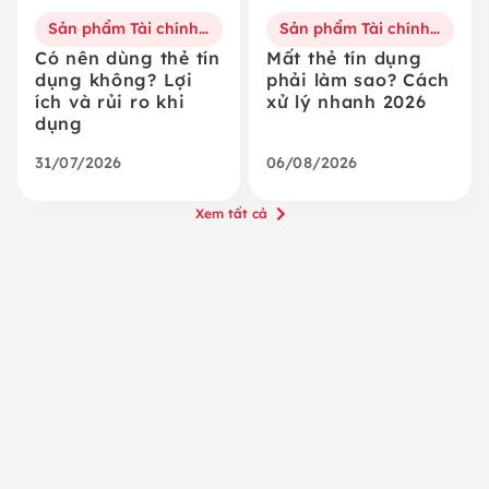
Sản phẩm Tài chính số
Sản phẩm Tài chính số
Có nên dùng thẻ tín
Mất thẻ tín dụng
dụng không? Lợi
phải làm sao? Cách
ích và rủi ro khi
xử lý nhanh 2026
dụng
31/07/2026
06/08/2026
Xem tất cả