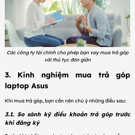
Các công ty tài chính cho phép bạn vay mua trả góp
với thủ tục đơn giản
3. Kinh nghiệm mua trả góp
laptop Asus
Khi mua trả góp, bạn cần nên chú ý những điều sau:
3.1. So sánh kỹ điều khoản trả góp trước
khi đăng ký