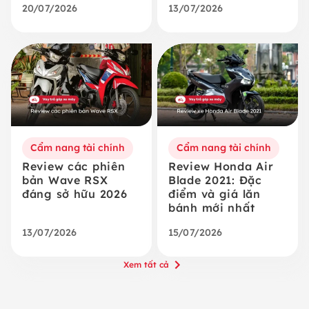
20/07/2026
13/07/2026
Cẩm nang tài chính
Cẩm nang tài chính
Review các phiên
Review Honda Air
bản Wave RSX
Blade 2021: Đặc
đáng sở hữu 2026
điểm và giá lăn
bánh mới nhất
13/07/2026
15/07/2026
Xem tất cả