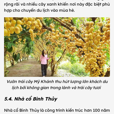
rộng rãi và nhiều cây xanh khiến nơi này đặc biệt phù
hợp cho chuyến du lịch vào mùa hè.
Vườn trái cây Mỹ Khánh thu hút lượng lớn khách du
lịch bởi không gian trong lành và trái cây tươi
5.4. Nhà cổ Bình Thủy
Nhà cổ Bình Thủy là công trình kiến trúc hơn 100 năm