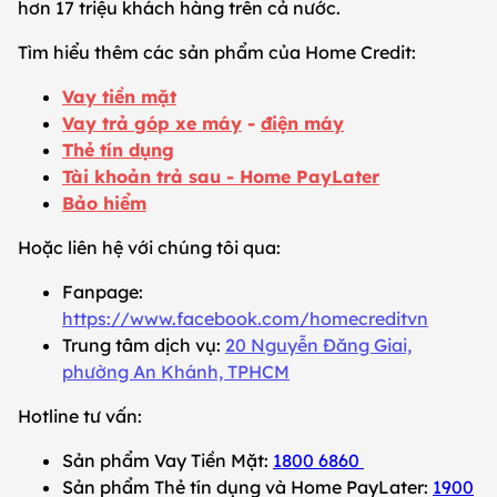
hơn 17 triệu khách hàng trên cả nước.
Tìm hiểu thêm các sản phẩm của Home Credit:
Vay tiền mặt
Vay trả góp xe máy
-
điện máy
Thẻ tín dụng
Tài khoản trả sau - Home PayLater
Bảo hiểm
Hoặc liên hệ với chúng tôi qua:
Fanpage:
https://www.facebook.com/homecreditvn
Trung tâm dịch vụ:
20 Nguyễn Đăng Giai,
phường An Khánh, TPHCM
Hotline tư vấn:
Sản phẩm Vay Tiền Mặt:
1800 6860
Sản phẩm Thẻ tín dụng và Home PayLater:
1900