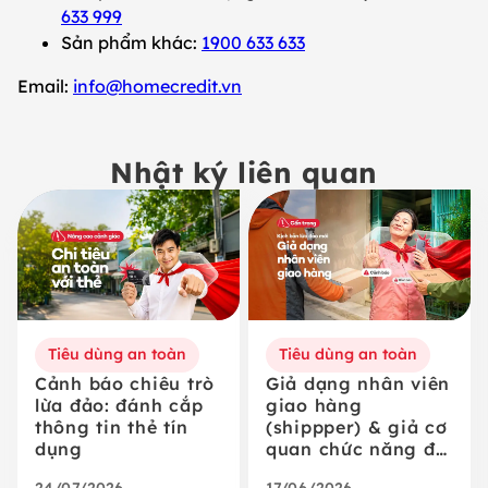
633 999
Sản phẩm khác:
1900 633 633
Email:
info@homecredit.vn
Nhật ký liên quan
Tiêu dùng an toàn
Tiêu dùng an toàn
Cảnh báo chiêu trò
Giả dạng nhân viên
lừa đảo: đánh cắp
giao hàng
thông tin thẻ tín
(shippper) & giả cơ
dụng​
quan chức năng để
lừa đảo​
24/07/2026
17/06/2026