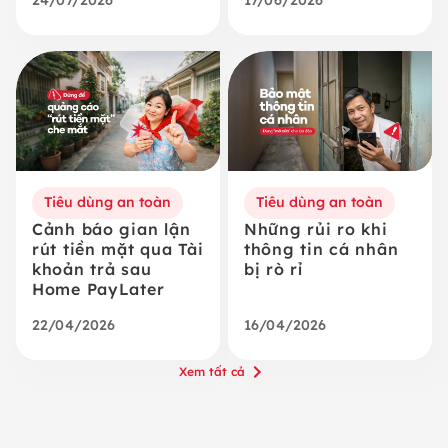
Tiêu dùng an toàn
Tiêu dùng an toàn
Cảnh báo gian lận
Những rủi ro khi
rút tiền mặt qua Tài
thông tin cá nhân
khoản trả sau
bị rò rỉ
Home PayLater​
22/04/2026
16/04/2026
Xem tất cả