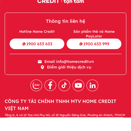
Thông tin liên hệ
Hotline Home Credit
Sản phẩm thẻ và Home
PayLater
1900 633 633
1900 633 999
Email
info@homecredit.vn
Điểm giới thiệu dịch vụ
CÔNG TY TÀI CHÍNH TNHH MTV HOME CREDIT
VIỆT NAM
Tầng G, 8 và 10 Tòa nhà Phụ Nữ, số 20 Nguyễn Đăng Giai, Phường An Khánh, TP.HCM
Tải ứng dụng Home Credit