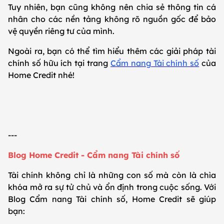
Tuy nhiên, bạn cũng không nên chia sẻ thông tin cá
nhân cho các nền tảng không rõ nguồn gốc để bảo
vệ quyền riêng tư của mình.
Ngoài ra, bạn có thể tìm hiểu thêm các giải pháp tài
chính số hữu ích tại trang
Cẩm nang Tài chính số
của
Home Credit nhé!
---
Blog Home Credit - Cẩm nang Tài chính số
Tài chính không chỉ là những con số mà còn là chìa
khóa mở ra sự tử chủ và ổn định trong cuộc sống. Với
Blog Cẩm nang Tài chính số, Home Credit sẽ giúp
bạn: