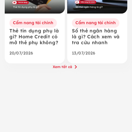
Cẩm nang tài chính
Cẩm nang tài chính
Thẻ tín dụng phụ là
Số thẻ ngân hàng
gì? Home Credit có
là gì? Cách xem và
mở thẻ phụ không?
tra cứu nhanh
20/07/2026
13/07/2026
Xem tất cả