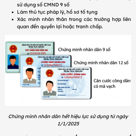
sử dụng số CMND 9 số
Làm thủ tục pháp lý, hồ sơ tố tụng
Xác minh nhân thân trong các trường hợp liên
quan đến quyền lợi hoặc tranh chấp.
Chứng minh nhân dân hết hiệu lực sử dụng từ ngày
1/1/2025