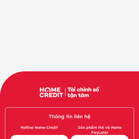
Thông tin liên hệ
Hotline Home Credit
Sản phẩm thẻ và Home
PayLater