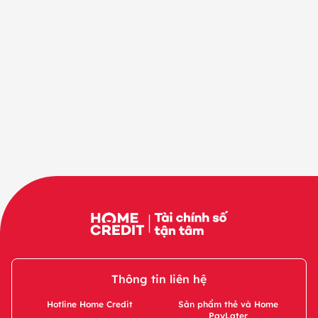
Thông tin liên hệ
Hotline Home Credit
Sản phẩm thẻ và Home
PayLater