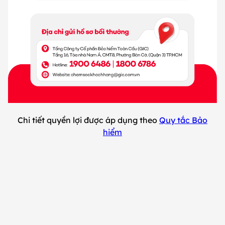
Chi tiết quyền lợi được áp dụng theo
Quy tắc Bảo
hiểm